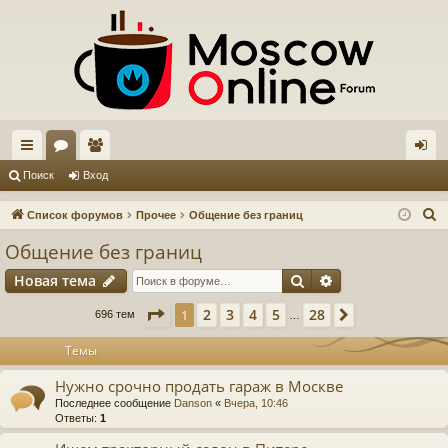
с
ор
ол
хо
Поиск
Вход
ы
ум
ьз
д
П
Список форумов
Прочее
Общение без границ
лк
ы
ов
о
Общение без границ
и
и
ат
Поиск
Расширенный п
Новая тема
с
ел
к
Страница
1
из
28
2
3
4
5
28
1
След.
696 тем
…
и
Темы
Нужно срочно продать гараж в Москве
Последнее сообщение
Danson
«
Вчера, 10:46
Ответы:
1