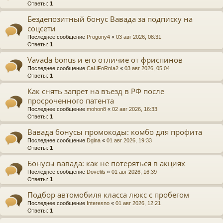
Ответы:
1
Бездепозитный бонус Вавада за подписку на
соцсети
Последнее сообщение
Progony4
«
03 авг 2026, 08:31
Ответы:
1
Vavada bonus и его отличие от фриспинов
Последнее сообщение
CaLiFoRnIa2
«
03 авг 2026, 05:04
Ответы:
1
Как снять запрет на въезд в РФ после
просроченного патента
Последнее сообщение
mohon8
«
02 авг 2026, 16:33
Ответы:
1
Вавада бонусы промокоды: комбо для профита
Последнее сообщение
Dgina
«
01 авг 2026, 19:33
Ответы:
1
Бонусы вавада: как не потеряться в акциях
Последнее сообщение
Dovelils
«
01 авг 2026, 16:39
Ответы:
1
Подбор автомобиля класса люкс с пробегом
Последнее сообщение
Interesno
«
01 авг 2026, 12:21
Ответы:
1