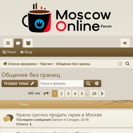
с
ор
ол
хо
Поиск
Вход
ы
ум
ьз
д
П
Список форумов
Прочее
Общение без границ
лк
ы
ов
о
Общение без границ
и
и
ат
Поиск
Расширенный п
Новая тема
с
ел
к
Страница
1
из
28
2
3
4
5
28
1
След.
696 тем
…
и
Темы
Нужно срочно продать гараж в Москве
Последнее сообщение
Danson
«
Сегодня, 10:46
Ответы:
1