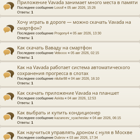
Приложение Vavada занимает много места в памяти
Последнее сообщение
Lossif
«
05 авг 2026, 15:26
Ответы:
1
Хочу играть в дороге — можно скачать Vavada на
смартфон?
Последнее сообщение
Progony4
«
05 авг 2026, 13:30
Ответы:
1
Как скачать Ваваду на смартфон
Последнее сообщение
Velixxxx
«
05 авг 2026, 02:15
Ответы:
1
Как на Vavada работает система автоматического
сохранения прогресса в слотах
Последнее сообщение
nilufar88
«
04 авг 2026, 16:10
Ответы:
1
Как скачать приложение Vavada на планшет
Последнее сообщение
Askita
«
04 авг 2026, 12:53
Ответы:
1
Как выбрать и купить кондиционер
Последнее сообщение
kazancev_vyacheslav
«
04 авг 2026, 06:15
Ответы:
1
Как научиться управлять дроном с нуля в Москве
Последнее сообщение
Dubrov
«
03 авг 2026, 17:34