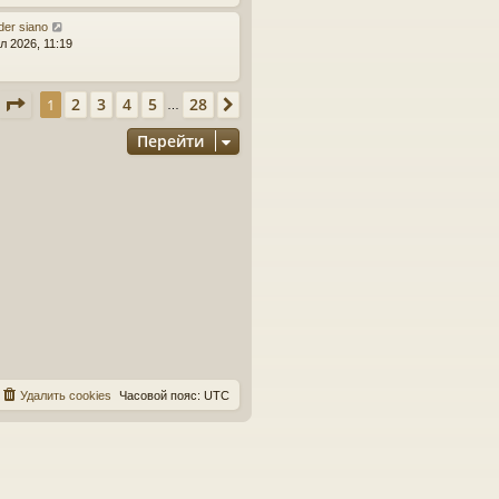
der siano
л 2026, 11:19
Страница
1
из
28
2
3
4
5
28
1
След.
…
Перейти
Удалить cookies
Часовой пояс:
UTC