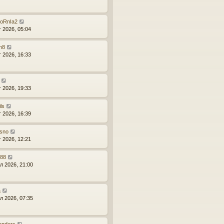
FoRnIa2
г 2026, 05:04
n8
г 2026, 16:33
г 2026, 19:33
ls
г 2026, 16:39
esno
г 2026, 12:21
r88
л 2026, 21:00
a
л 2026, 07:35