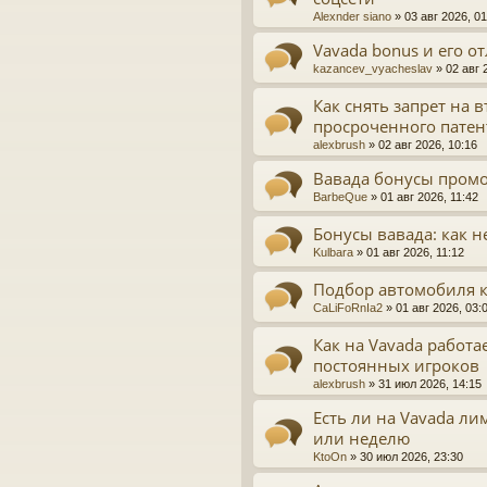
Alexnder siano
»
03 авг 2026, 01
Vavada bonus и его о
kazancev_vyacheslav
»
02 авг 
Как снять запрет на 
просроченного патен
alexbrush
»
02 авг 2026, 10:16
Вавада бонусы промо
BarbeQue
»
01 авг 2026, 11:42
Бонусы вавада: как н
Kulbara
»
01 авг 2026, 11:12
Подбор автомобиля к
CaLiFoRnIa2
»
01 авг 2026, 03:
Как на Vavada работа
постоянных игроков
alexbrush
»
31 июл 2026, 14:15
Есть ли на Vavada ли
или неделю
KtoOn
»
30 июл 2026, 23:30