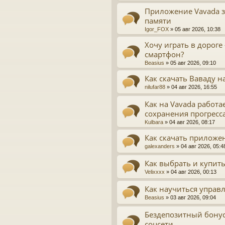
Приложение Vavada з
памяти
Igor_FOX
»
05 авг 2026, 10:38
Хочу играть в дороге
смартфон?
Beasius
»
05 авг 2026, 09:10
Как скачать Ваваду н
nilufar88
»
04 авг 2026, 16:55
Как на Vavada работа
сохранения прогресса
Kulbara
»
04 авг 2026, 08:17
Как скачать приложе
galexanders
»
04 авг 2026, 05:4
Как выбрать и купит
Velixxxx
»
04 авг 2026, 00:13
Как научиться управл
Beasius
»
03 авг 2026, 09:04
Бездепозитный бонус
соцсети