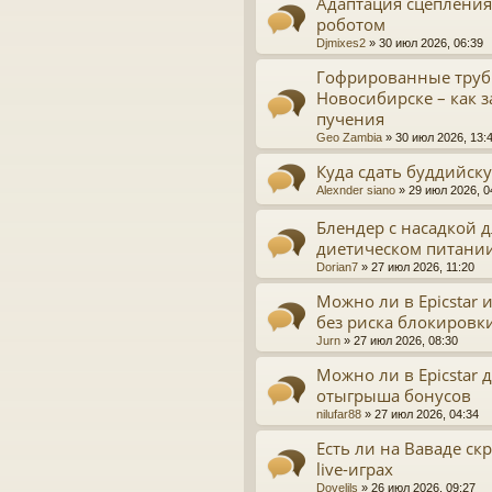
Адаптация сцепления
роботом
Djmixes2
»
30 июл 2026, 06:39
Гофрированные труб
Новосибирске – как 
пучения
Geo Zambia
»
30 июл 2026, 13:
Куда сдать буддийску
Alexnder siano
»
29 июл 2026, 0
Блендер с насадкой д
диетическом питани
Dorian7
»
27 июл 2026, 11:20
Можно ли в Epicstar 
без риска блокировк
Jurn
»
27 июл 2026, 08:30
Можно ли в Epicstar 
отыгрыша бонусов
nilufar88
»
27 июл 2026, 04:34
Есть ли на Ваваде ск
live-играх
Dovelils
»
26 июл 2026, 09:27