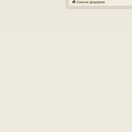
Список форумов