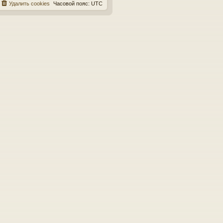
Удалить cookies
Часовой пояс:
UTC