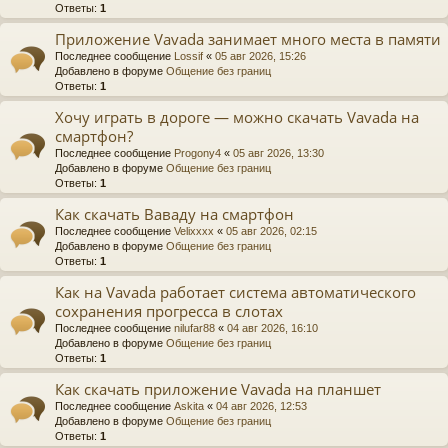
Ответы:
1
Приложение Vavada занимает много места в памяти
Последнее сообщение
Lossif
«
05 авг 2026, 15:26
Добавлено в форуме
Общение без границ
Ответы:
1
Хочу играть в дороге — можно скачать Vavada на
смартфон?
Последнее сообщение
Progony4
«
05 авг 2026, 13:30
Добавлено в форуме
Общение без границ
Ответы:
1
Как скачать Ваваду на смартфон
Последнее сообщение
Velixxxx
«
05 авг 2026, 02:15
Добавлено в форуме
Общение без границ
Ответы:
1
Как на Vavada работает система автоматического
сохранения прогресса в слотах
Последнее сообщение
nilufar88
«
04 авг 2026, 16:10
Добавлено в форуме
Общение без границ
Ответы:
1
Как скачать приложение Vavada на планшет
Последнее сообщение
Askita
«
04 авг 2026, 12:53
Добавлено в форуме
Общение без границ
Ответы:
1