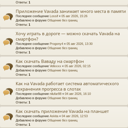
Ответы:
1
Приложение Vavada занимает много места в памяти
Последнее сообщение
Lossif
«
05 авг 2026, 15:26
Добавлено в форуме
Общение без границ
Ответы:
1
Хочу играть в дороге — можно скачать Vavada на
смартфон?
Последнее сообщение
Progony4
«
05 авг 2026, 13:30
Добавлено в форуме
Общение без границ
Ответы:
1
Как скачать Ваваду на смартфон
Последнее сообщение
Velixxxx
«
05 авг 2026, 02:15
Добавлено в форуме
Общение без границ
Ответы:
1
Как на Vavada работает система автоматического
сохранения прогресса в слотах
Последнее сообщение
nilufar88
«
04 авг 2026, 16:10
Добавлено в форуме
Общение без границ
Ответы:
1
Как скачать приложение Vavada на планшет
Последнее сообщение
Askita
«
04 авг 2026, 12:53
Добавлено в форуме
Общение без границ
Ответы:
1