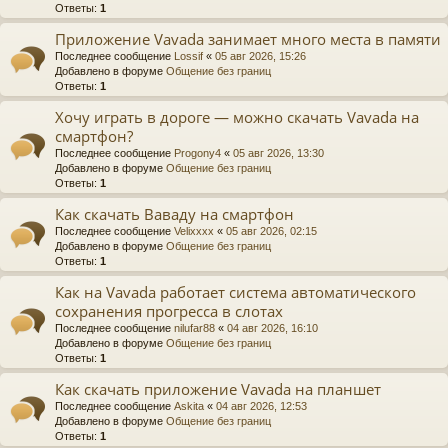
Ответы:
1
Приложение Vavada занимает много места в памяти
Последнее сообщение
Lossif
«
05 авг 2026, 15:26
Добавлено в форуме
Общение без границ
Ответы:
1
Хочу играть в дороге — можно скачать Vavada на
смартфон?
Последнее сообщение
Progony4
«
05 авг 2026, 13:30
Добавлено в форуме
Общение без границ
Ответы:
1
Как скачать Ваваду на смартфон
Последнее сообщение
Velixxxx
«
05 авг 2026, 02:15
Добавлено в форуме
Общение без границ
Ответы:
1
Как на Vavada работает система автоматического
сохранения прогресса в слотах
Последнее сообщение
nilufar88
«
04 авг 2026, 16:10
Добавлено в форуме
Общение без границ
Ответы:
1
Как скачать приложение Vavada на планшет
Последнее сообщение
Askita
«
04 авг 2026, 12:53
Добавлено в форуме
Общение без границ
Ответы:
1