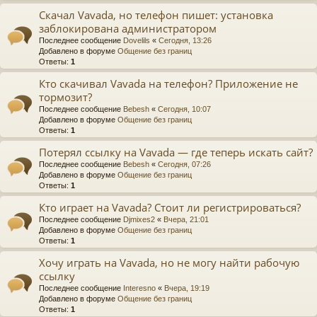
Скачал Vavada, но телефон пишет: установка
заблокирована администратором
Последнее сообщение
Dovelils
«
Сегодня, 13:26
Добавлено в форуме
Общение без границ
Ответы:
1
Кто скачивал Vavada на телефон? Приложение не
тормозит?
Последнее сообщение
Bebesh
«
Сегодня, 10:07
Добавлено в форуме
Общение без границ
Ответы:
1
Потерял ссылку на Vavada — где теперь искать сайт?
Последнее сообщение
Bebesh
«
Сегодня, 07:26
Добавлено в форуме
Общение без границ
Ответы:
1
Кто играет на Vavada? Стоит ли регистрироваться?
Последнее сообщение
Djmixes2
«
Вчера, 21:01
Добавлено в форуме
Общение без границ
Ответы:
1
Хочу играть на Vavada, но не могу найти рабочую
ссылку
Последнее сообщение
Interesno
«
Вчера, 19:19
Добавлено в форуме
Общение без границ
Ответы:
1