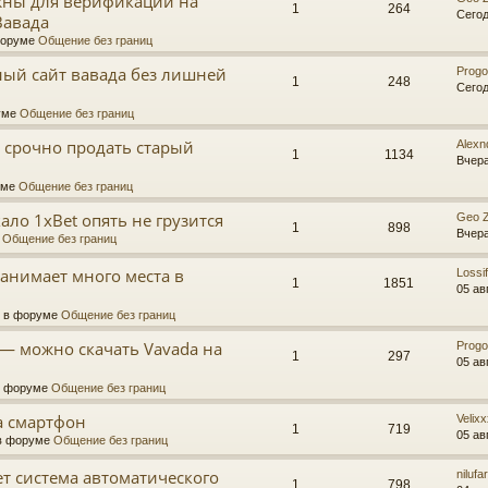
жны для верификации на
1
264
Сегод
Вавада
форуме
Общение без границ
ый сайт вавада без лишней
Prog
1
248
Сегод
уме
Общение без границ
 срочно продать старый
Alexn
1
1134
Вчера
уме
Общение без границ
ало 1xBet опять не грузится
Geo 
1
898
Вчера
е
Общение без границ
анимает много места в
Lossif
1
1851
05 ав
 в форуме
Общение без границ
 — можно скачать Vavada на
Prog
1
297
05 ав
в форуме
Общение без границ
а смартфон
Velix
1
719
05 ав
в форуме
Общение без границ
ет система автоматического
nilufa
1
798