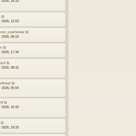
г 2026, 16:10
a
г 2026, 12:53
cev_vyacheslav
г 2026, 06:15
ov
г 2026, 17:34
ony4
г 2026, 08:31
FoRnIa2
г 2026, 05:04
n8
г 2026, 16:33
г 2026, 19:33