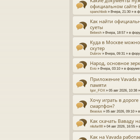
Какие документы ну
официальном сайте 
spanchbob
»
Вчера, 21:30
» в 
Как найти официальн
суеты
Bebesh
»
Вчера, 18:57
» в фор
Куда в Москве можно
скутер
Dubrov
»
Вчера, 09:31
» в фор
Народ, основное зерк
Evio
»
Вчера, 03:10
» в форум
Приложение Vavada з
памяти
Igor_FOX
»
05 авг 2026, 10:38
»
Хочу играть в дороге
смартфон?
Beasius
»
05 авг 2026, 09:10
» 
Как скачать Ваваду н
nilufar88
»
04 авг 2026, 16:55
» 
Как на Vavada работа