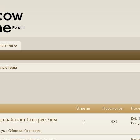
ователи
вные темы
к
асширенный поиск
Ответы
Просмотры
Посл
а работает быстрее, чем
Evio
1
636
Сегод
оруме
Общение без границ
Geo 