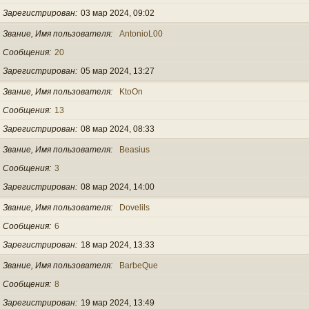
Зарегистрирован
03 мар 2024, 09:02
Звание, Имя пользователя
AntonioL00
Сообщения
20
Зарегистрирован
05 мар 2024, 13:27
Звание, Имя пользователя
KtoOn
Сообщения
13
Зарегистрирован
08 мар 2024, 08:33
Звание, Имя пользователя
Beasius
Сообщения
3
Зарегистрирован
08 мар 2024, 14:00
Звание, Имя пользователя
Dovelils
Сообщения
6
Зарегистрирован
18 мар 2024, 13:33
Звание, Имя пользователя
BarbeQue
Сообщения
8
Зарегистрирован
19 мар 2024, 13:49