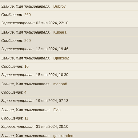
Звание, Имя пользователя
Dubrov
Сообщения
260
Зарегистрирован
02 янв 2024, 22:10
Звание, Имя пользователя
Kulbara
Сообщения
269
Зарегистрирован
12 янв 2024, 19:46
Звание, Имя пользователя
Djmixes2
Сообщения
10
Зарегистрирован
15 янв 2024, 10:30
Звание, Имя пользователя
mohon8
Сообщения
4
Зарегистрирован
19 янв 2024, 07:13
Звание, Имя пользователя
Evio
Сообщения
11
Зарегистрирован
31 янв 2024, 20:10
Звание, Имя пользователя
galexanders