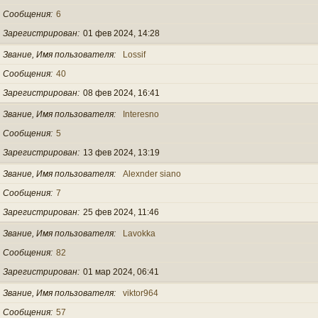
Сообщения
6
Зарегистрирован
01 фев 2024, 14:28
Звание, Имя пользователя
Lossif
Сообщения
40
Зарегистрирован
08 фев 2024, 16:41
Звание, Имя пользователя
Interesno
Сообщения
5
Зарегистрирован
13 фев 2024, 13:19
Звание, Имя пользователя
Alexnder siano
Сообщения
7
Зарегистрирован
25 фев 2024, 11:46
Звание, Имя пользователя
Lavokka
Сообщения
82
Зарегистрирован
01 мар 2024, 06:41
Звание, Имя пользователя
viktor964
Сообщения
57