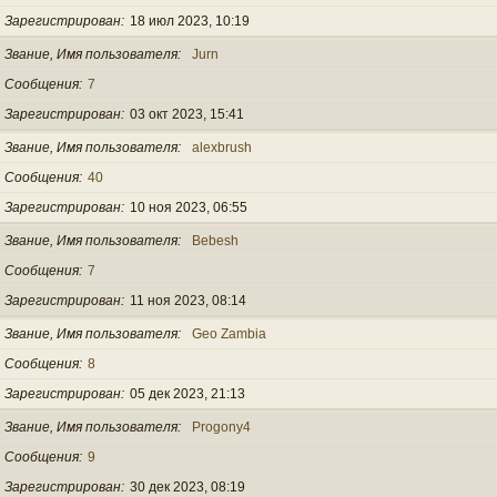
Зарегистрирован
18 июл 2023, 10:19
Звание, Имя пользователя
Jurn
Сообщения
7
Зарегистрирован
03 окт 2023, 15:41
Звание, Имя пользователя
alexbrush
Сообщения
40
Зарегистрирован
10 ноя 2023, 06:55
Звание, Имя пользователя
Bebesh
Сообщения
7
Зарегистрирован
11 ноя 2023, 08:14
Звание, Имя пользователя
Geo Zambia
Сообщения
8
Зарегистрирован
05 дек 2023, 21:13
Звание, Имя пользователя
Progony4
Сообщения
9
Зарегистрирован
30 дек 2023, 08:19