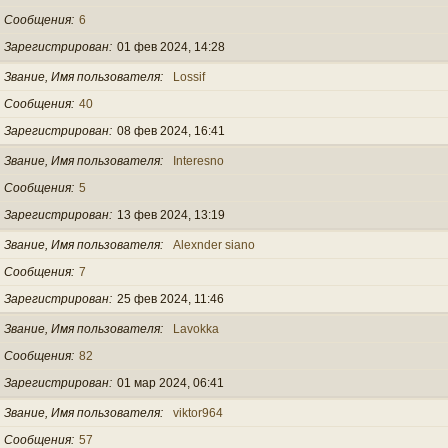
Сообщения
6
Зарегистрирован
01 фев 2024, 14:28
Звание, Имя пользователя
Lossif
Сообщения
40
Зарегистрирован
08 фев 2024, 16:41
Звание, Имя пользователя
Interesno
Сообщения
5
Зарегистрирован
13 фев 2024, 13:19
Звание, Имя пользователя
Alexnder siano
Сообщения
7
Зарегистрирован
25 фев 2024, 11:46
Звание, Имя пользователя
Lavokka
Сообщения
82
Зарегистрирован
01 мар 2024, 06:41
Звание, Имя пользователя
viktor964
Сообщения
57