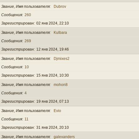
Звание, Имя пользователя
Dubrov
Сообщения
260
Зарегистрирован
02 янв 2024, 22:10
Звание, Имя пользователя
Kulbara
Сообщения
269
Зарегистрирован
12 янв 2024, 19:46
Звание, Имя пользователя
Djmixes2
Сообщения
10
Зарегистрирован
15 янв 2024, 10:30
Звание, Имя пользователя
mohon8
Сообщения
4
Зарегистрирован
19 янв 2024, 07:13
Звание, Имя пользователя
Evio
Сообщения
11
Зарегистрирован
31 янв 2024, 20:10
Звание, Имя пользователя
galexanders