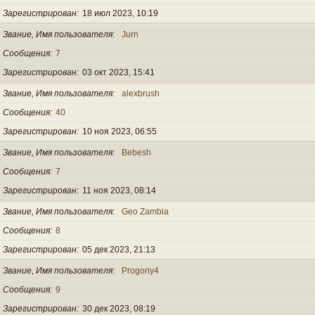
Зарегистрирован
18 июл 2023, 10:19
Звание, Имя пользователя
Jurn
Сообщения
7
Зарегистрирован
03 окт 2023, 15:41
Звание, Имя пользователя
alexbrush
Сообщения
40
Зарегистрирован
10 ноя 2023, 06:55
Звание, Имя пользователя
Bebesh
Сообщения
7
Зарегистрирован
11 ноя 2023, 08:14
Звание, Имя пользователя
Geo Zambia
Сообщения
8
Зарегистрирован
05 дек 2023, 21:13
Звание, Имя пользователя
Progony4
Сообщения
9
Зарегистрирован
30 дек 2023, 08:19