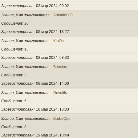
Зарегистрирован
03 мар 2024, 09:02
Звание, Имя пользователя
AntonioL00
Сообщения
20
Зарегистрирован
05 мар 2024, 13:27
Звание, Имя пользователя
KtoOn
Сообщения
13
Зарегистрирован
08 мар 2024, 08:33
Звание, Имя пользователя
Beasius
Сообщения
3
Зарегистрирован
08 мар 2024, 14:00
Звание, Имя пользователя
Dovelils
Сообщения
6
Зарегистрирован
18 мар 2024, 13:33
Звание, Имя пользователя
BarbeQue
Сообщения
8
Зарегистрирован
19 мар 2024, 13:49