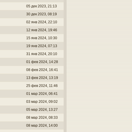
05 дек 2023, 21:13
30 дек 2023, 08:19
02 янв 2024, 22:10
12 янв 2024, 19:46
15 янв 2024, 10:30
19 янв 2024, 07:13
31 янв 2024, 20:10
01 фев 2024, 14:28
08 фев 2024, 16:41
13 фев 2024, 13:19
25 фев 2024, 11:46
01 мар 2024, 06:41
03 мар 2024, 09:02
05 мар 2024, 13:27
08 мар 2024, 08:33
08 мар 2024, 14:00