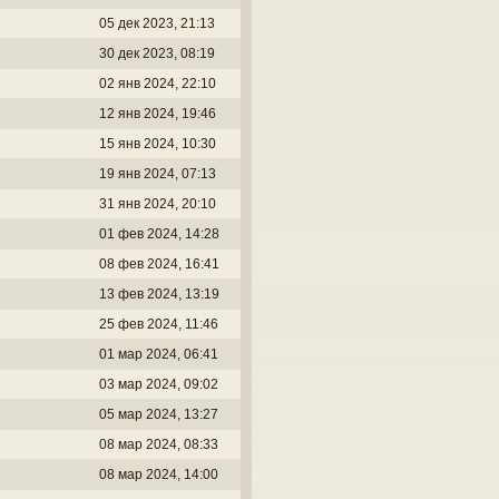
05 дек 2023, 21:13
30 дек 2023, 08:19
02 янв 2024, 22:10
12 янв 2024, 19:46
15 янв 2024, 10:30
19 янв 2024, 07:13
31 янв 2024, 20:10
01 фев 2024, 14:28
08 фев 2024, 16:41
13 фев 2024, 13:19
25 фев 2024, 11:46
01 мар 2024, 06:41
03 мар 2024, 09:02
05 мар 2024, 13:27
08 мар 2024, 08:33
08 мар 2024, 14:00