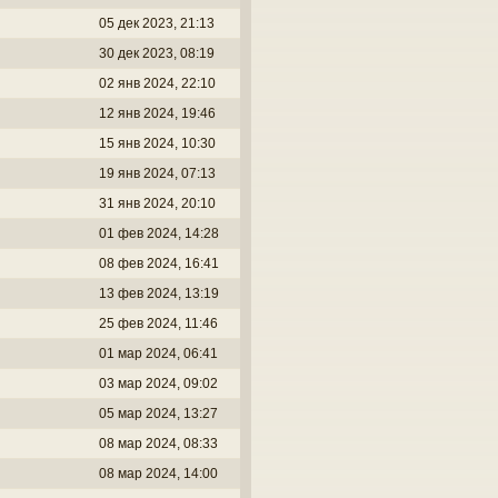
05 дек 2023, 21:13
30 дек 2023, 08:19
02 янв 2024, 22:10
12 янв 2024, 19:46
15 янв 2024, 10:30
19 янв 2024, 07:13
31 янв 2024, 20:10
01 фев 2024, 14:28
08 фев 2024, 16:41
13 фев 2024, 13:19
25 фев 2024, 11:46
01 мар 2024, 06:41
03 мар 2024, 09:02
05 мар 2024, 13:27
08 мар 2024, 08:33
08 мар 2024, 14:00