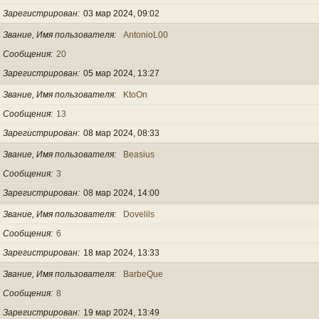
Зарегистрирован
03 мар 2024, 09:02
Звание, Имя пользователя
AntonioL00
Сообщения
20
Зарегистрирован
05 мар 2024, 13:27
Звание, Имя пользователя
KtoOn
Сообщения
13
Зарегистрирован
08 мар 2024, 08:33
Звание, Имя пользователя
Beasius
Сообщения
3
Зарегистрирован
08 мар 2024, 14:00
Звание, Имя пользователя
Dovelils
Сообщения
6
Зарегистрирован
18 мар 2024, 13:33
Звание, Имя пользователя
BarbeQue
Сообщения
8
Зарегистрирован
19 мар 2024, 13:49