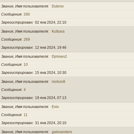
Звание, Имя пользователя
Dubrov
Сообщения
260
Зарегистрирован
02 янв 2024, 22:10
Звание, Имя пользователя
Kulbara
Сообщения
269
Зарегистрирован
12 янв 2024, 19:46
Звание, Имя пользователя
Djmixes2
Сообщения
10
Зарегистрирован
15 янв 2024, 10:30
Звание, Имя пользователя
mohon8
Сообщения
4
Зарегистрирован
19 янв 2024, 07:13
Звание, Имя пользователя
Evio
Сообщения
11
Зарегистрирован
31 янв 2024, 20:10
Звание, Имя пользователя
galexanders