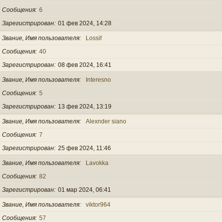
Сообщения
6
Зарегистрирован
01 фев 2024, 14:28
Звание, Имя пользователя
Lossif
Сообщения
40
Зарегистрирован
08 фев 2024, 16:41
Звание, Имя пользователя
Interesno
Сообщения
5
Зарегистрирован
13 фев 2024, 13:19
Звание, Имя пользователя
Alexnder siano
Сообщения
7
Зарегистрирован
25 фев 2024, 11:46
Звание, Имя пользователя
Lavokka
Сообщения
82
Зарегистрирован
01 мар 2024, 06:41
Звание, Имя пользователя
viktor964
Сообщения
57