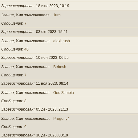
Зарегистрирован
18 июл 2023, 10:19
Звание, Имя пользователя
Jurn
Сообщения
7
Зарегистрирован
03 окт 2023, 15:41
Звание, Имя пользователя
alexbrush
Сообщения
40
Зарегистрирован
10 ноя 2023, 06:55
Звание, Имя пользователя
Bebesh
Сообщения
7
Зарегистрирован
11 ноя 2023, 08:14
Звание, Имя пользователя
Geo Zambia
Сообщения
8
Зарегистрирован
05 дек 2023, 21:13
Звание, Имя пользователя
Progony4
Сообщения
9
Зарегистрирован
30 дек 2023, 08:19