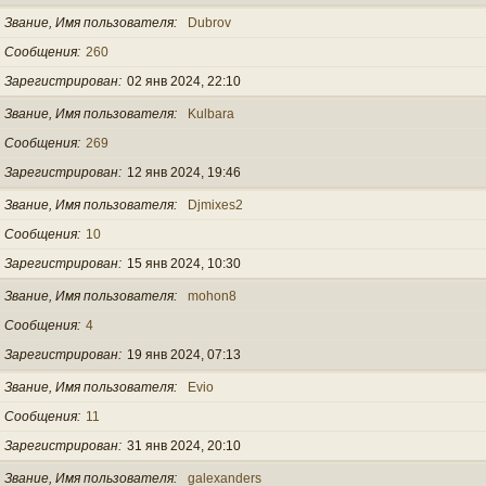
Звание, Имя пользователя
Dubrov
Сообщения
260
Зарегистрирован
02 янв 2024, 22:10
Звание, Имя пользователя
Kulbara
Сообщения
269
Зарегистрирован
12 янв 2024, 19:46
Звание, Имя пользователя
Djmixes2
Сообщения
10
Зарегистрирован
15 янв 2024, 10:30
Звание, Имя пользователя
mohon8
Сообщения
4
Зарегистрирован
19 янв 2024, 07:13
Звание, Имя пользователя
Evio
Сообщения
11
Зарегистрирован
31 янв 2024, 20:10
Звание, Имя пользователя
galexanders