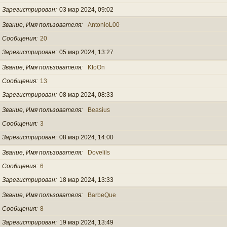
Зарегистрирован
03 мар 2024, 09:02
Звание, Имя пользователя
AntonioL00
Сообщения
20
Зарегистрирован
05 мар 2024, 13:27
Звание, Имя пользователя
KtoOn
Сообщения
13
Зарегистрирован
08 мар 2024, 08:33
Звание, Имя пользователя
Beasius
Сообщения
3
Зарегистрирован
08 мар 2024, 14:00
Звание, Имя пользователя
Dovelils
Сообщения
6
Зарегистрирован
18 мар 2024, 13:33
Звание, Имя пользователя
BarbeQue
Сообщения
8
Зарегистрирован
19 мар 2024, 13:49