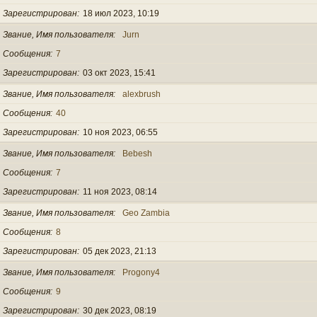
Зарегистрирован
18 июл 2023, 10:19
Звание, Имя пользователя
Jurn
Сообщения
7
Зарегистрирован
03 окт 2023, 15:41
Звание, Имя пользователя
alexbrush
Сообщения
40
Зарегистрирован
10 ноя 2023, 06:55
Звание, Имя пользователя
Bebesh
Сообщения
7
Зарегистрирован
11 ноя 2023, 08:14
Звание, Имя пользователя
Geo Zambia
Сообщения
8
Зарегистрирован
05 дек 2023, 21:13
Звание, Имя пользователя
Progony4
Сообщения
9
Зарегистрирован
30 дек 2023, 08:19