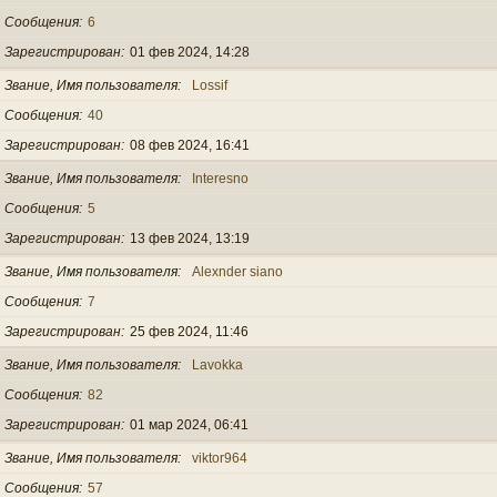
Сообщения
6
Зарегистрирован
01 фев 2024, 14:28
Звание, Имя пользователя
Lossif
Сообщения
40
Зарегистрирован
08 фев 2024, 16:41
Звание, Имя пользователя
Interesno
Сообщения
5
Зарегистрирован
13 фев 2024, 13:19
Звание, Имя пользователя
Alexnder siano
Сообщения
7
Зарегистрирован
25 фев 2024, 11:46
Звание, Имя пользователя
Lavokka
Сообщения
82
Зарегистрирован
01 мар 2024, 06:41
Звание, Имя пользователя
viktor964
Сообщения
57