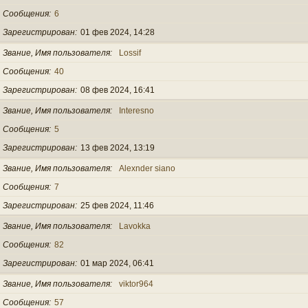
Сообщения
6
Зарегистрирован
01 фев 2024, 14:28
Звание, Имя пользователя
Lossif
Сообщения
40
Зарегистрирован
08 фев 2024, 16:41
Звание, Имя пользователя
Interesno
Сообщения
5
Зарегистрирован
13 фев 2024, 13:19
Звание, Имя пользователя
Alexnder siano
Сообщения
7
Зарегистрирован
25 фев 2024, 11:46
Звание, Имя пользователя
Lavokka
Сообщения
82
Зарегистрирован
01 мар 2024, 06:41
Звание, Имя пользователя
viktor964
Сообщения
57