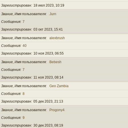
Зарегистрирован
18 июл 2023, 10:19
Звание, Имя пользователя
Jurn
Сообщения
7
Зарегистрирован
03 окт 2023, 15:41
Звание, Имя пользователя
alexbrush
Сообщения
40
Зарегистрирован
10 ноя 2023, 06:55
Звание, Имя пользователя
Bebesh
Сообщения
7
Зарегистрирован
11 ноя 2023, 08:14
Звание, Имя пользователя
Geo Zambia
Сообщения
8
Зарегистрирован
05 дек 2023, 21:13
Звание, Имя пользователя
Progony4
Сообщения
9
Зарегистрирован
30 дек 2023, 08:19