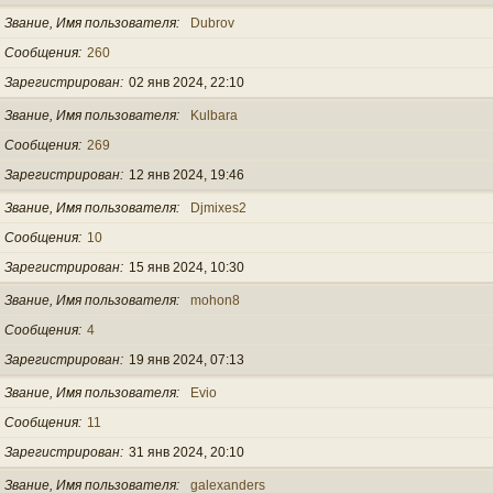
Звание, Имя пользователя
Dubrov
Сообщения
260
Зарегистрирован
02 янв 2024, 22:10
Звание, Имя пользователя
Kulbara
Сообщения
269
Зарегистрирован
12 янв 2024, 19:46
Звание, Имя пользователя
Djmixes2
Сообщения
10
Зарегистрирован
15 янв 2024, 10:30
Звание, Имя пользователя
mohon8
Сообщения
4
Зарегистрирован
19 янв 2024, 07:13
Звание, Имя пользователя
Evio
Сообщения
11
Зарегистрирован
31 янв 2024, 20:10
Звание, Имя пользователя
galexanders