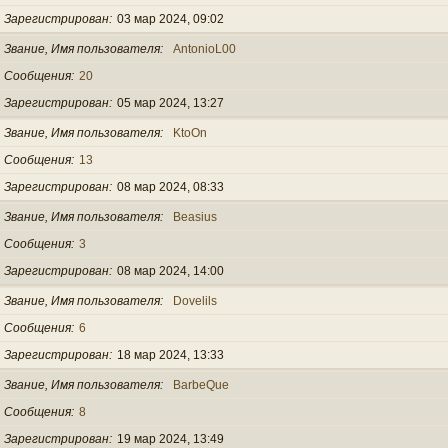
Зарегистрирован
03 мар 2024, 09:02
Звание, Имя пользователя
AntonioL00
Сообщения
20
Зарегистрирован
05 мар 2024, 13:27
Звание, Имя пользователя
KtoOn
Сообщения
13
Зарегистрирован
08 мар 2024, 08:33
Звание, Имя пользователя
Beasius
Сообщения
3
Зарегистрирован
08 мар 2024, 14:00
Звание, Имя пользователя
Dovelils
Сообщения
6
Зарегистрирован
18 мар 2024, 13:33
Звание, Имя пользователя
BarbeQue
Сообщения
8
Зарегистрирован
19 мар 2024, 13:49