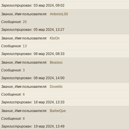
Зарегистрирован
03 мар 2024, 09:02
Звание, Имя пользователя
AntonioL00
Сообщения
20
Зарегистрирован
05 мар 2024, 13:27
Звание, Имя пользователя
KtoOn
Сообщения
13
Зарегистрирован
08 мар 2024, 08:33
Звание, Имя пользователя
Beasius
Сообщения
3
Зарегистрирован
08 мар 2024, 14:00
Звание, Имя пользователя
Dovelils
Сообщения
6
Зарегистрирован
18 мар 2024, 13:33
Звание, Имя пользователя
BarbeQue
Сообщения
8
Зарегистрирован
19 мар 2024, 13:49