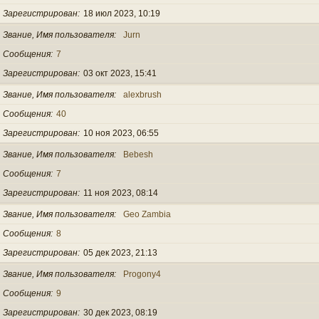
Зарегистрирован
18 июл 2023, 10:19
Звание, Имя пользователя
Jurn
Сообщения
7
Зарегистрирован
03 окт 2023, 15:41
Звание, Имя пользователя
alexbrush
Сообщения
40
Зарегистрирован
10 ноя 2023, 06:55
Звание, Имя пользователя
Bebesh
Сообщения
7
Зарегистрирован
11 ноя 2023, 08:14
Звание, Имя пользователя
Geo Zambia
Сообщения
8
Зарегистрирован
05 дек 2023, 21:13
Звание, Имя пользователя
Progony4
Сообщения
9
Зарегистрирован
30 дек 2023, 08:19