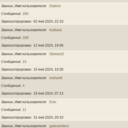
Звание, Имя пользователя
Dubrov
Сообщения
260
Зарегистрирован
02 янв 2024, 22:10
Звание, Имя пользователя
Kulbara
Сообщения
269
Зарегистрирован
12 янв 2024, 19:46
Звание, Имя пользователя
Djmixes2
Сообщения
10
Зарегистрирован
15 янв 2024, 10:30
Звание, Имя пользователя
mohon8
Сообщения
4
Зарегистрирован
19 янв 2024, 07:13
Звание, Имя пользователя
Evio
Сообщения
11
Зарегистрирован
31 янв 2024, 20:10
Звание, Имя пользователя
galexanders