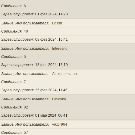
Сообщения
6
Зарегистрирован
01 фев 2024, 14:28
Звание, Имя пользователя
Lossif
Сообщения
40
Зарегистрирован
08 фев 2024, 16:41
Звание, Имя пользователя
Interesno
Сообщения
5
Зарегистрирован
13 фев 2024, 13:19
Звание, Имя пользователя
Alexnder siano
Сообщения
7
Зарегистрирован
25 фев 2024, 11:46
Звание, Имя пользователя
Lavokka
Сообщения
82
Зарегистрирован
01 мар 2024, 06:41
Звание, Имя пользователя
viktor964
Сообщения
57