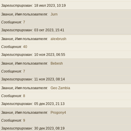
Зарегистрирован
18 июл 2023, 10:19
Звание, Имя пользователя
Jurn
Сообщения
7
Зарегистрирован
03 окт 2023, 15:41
Звание, Имя пользователя
alexbrush
Сообщения
40
Зарегистрирован
10 ноя 2023, 06:55
Звание, Имя пользователя
Bebesh
Сообщения
7
Зарегистрирован
11 ноя 2023, 08:14
Звание, Имя пользователя
Geo Zambia
Сообщения
8
Зарегистрирован
05 дек 2023, 21:13
Звание, Имя пользователя
Progony4
Сообщения
9
Зарегистрирован
30 дек 2023, 08:19