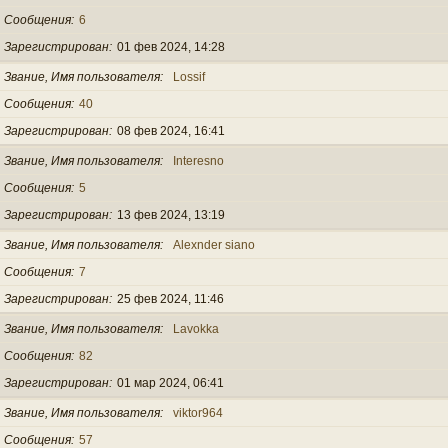
Сообщения
6
Зарегистрирован
01 фев 2024, 14:28
Звание, Имя пользователя
Lossif
Сообщения
40
Зарегистрирован
08 фев 2024, 16:41
Звание, Имя пользователя
Interesno
Сообщения
5
Зарегистрирован
13 фев 2024, 13:19
Звание, Имя пользователя
Alexnder siano
Сообщения
7
Зарегистрирован
25 фев 2024, 11:46
Звание, Имя пользователя
Lavokka
Сообщения
82
Зарегистрирован
01 мар 2024, 06:41
Звание, Имя пользователя
viktor964
Сообщения
57