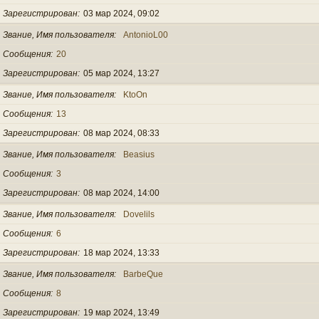
Зарегистрирован
03 мар 2024, 09:02
Звание, Имя пользователя
AntonioL00
Сообщения
20
Зарегистрирован
05 мар 2024, 13:27
Звание, Имя пользователя
KtoOn
Сообщения
13
Зарегистрирован
08 мар 2024, 08:33
Звание, Имя пользователя
Beasius
Сообщения
3
Зарегистрирован
08 мар 2024, 14:00
Звание, Имя пользователя
Dovelils
Сообщения
6
Зарегистрирован
18 мар 2024, 13:33
Звание, Имя пользователя
BarbeQue
Сообщения
8
Зарегистрирован
19 мар 2024, 13:49