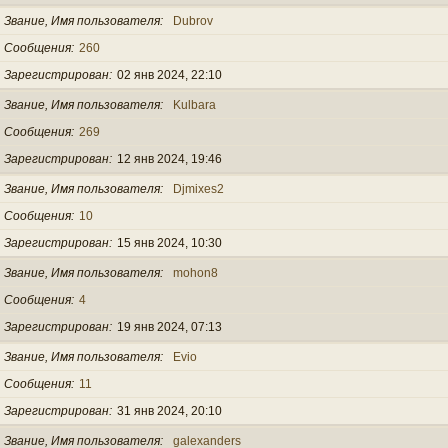
Звание, Имя пользователя
Dubrov
Сообщения
260
Зарегистрирован
02 янв 2024, 22:10
Звание, Имя пользователя
Kulbara
Сообщения
269
Зарегистрирован
12 янв 2024, 19:46
Звание, Имя пользователя
Djmixes2
Сообщения
10
Зарегистрирован
15 янв 2024, 10:30
Звание, Имя пользователя
mohon8
Сообщения
4
Зарегистрирован
19 янв 2024, 07:13
Звание, Имя пользователя
Evio
Сообщения
11
Зарегистрирован
31 янв 2024, 20:10
Звание, Имя пользователя
galexanders