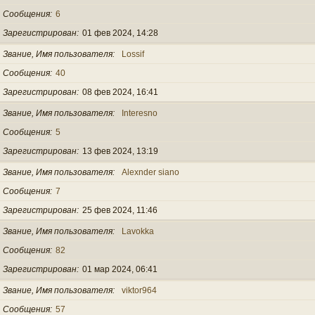
Сообщения
6
Зарегистрирован
01 фев 2024, 14:28
Звание, Имя пользователя
Lossif
Сообщения
40
Зарегистрирован
08 фев 2024, 16:41
Звание, Имя пользователя
Interesno
Сообщения
5
Зарегистрирован
13 фев 2024, 13:19
Звание, Имя пользователя
Alexnder siano
Сообщения
7
Зарегистрирован
25 фев 2024, 11:46
Звание, Имя пользователя
Lavokka
Сообщения
82
Зарегистрирован
01 мар 2024, 06:41
Звание, Имя пользователя
viktor964
Сообщения
57