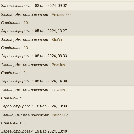
Зарегистрирован
03 мар 2024, 09:02
Звание, Имя пользователя
AntonioL00
Сообщения
20
Зарегистрирован
05 мар 2024, 13:27
Звание, Имя пользователя
KtoOn
Сообщения
13
Зарегистрирован
08 мар 2024, 08:33
Звание, Имя пользователя
Beasius
Сообщения
3
Зарегистрирован
08 мар 2024, 14:00
Звание, Имя пользователя
Dovelils
Сообщения
6
Зарегистрирован
18 мар 2024, 13:33
Звание, Имя пользователя
BarbeQue
Сообщения
8
Зарегистрирован
19 мар 2024, 13:49