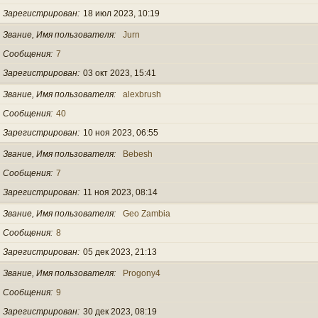
Зарегистрирован
18 июл 2023, 10:19
Звание, Имя пользователя
Jurn
Сообщения
7
Зарегистрирован
03 окт 2023, 15:41
Звание, Имя пользователя
alexbrush
Сообщения
40
Зарегистрирован
10 ноя 2023, 06:55
Звание, Имя пользователя
Bebesh
Сообщения
7
Зарегистрирован
11 ноя 2023, 08:14
Звание, Имя пользователя
Geo Zambia
Сообщения
8
Зарегистрирован
05 дек 2023, 21:13
Звание, Имя пользователя
Progony4
Сообщения
9
Зарегистрирован
30 дек 2023, 08:19