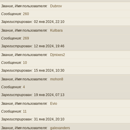
Звание, Имя пользователя
Dubrov
Сообщения
260
Зарегистрирован
02 янв 2024, 22:10
Звание, Имя пользователя
Kulbara
Сообщения
269
Зарегистрирован
12 янв 2024, 19:46
Звание, Имя пользователя
Djmixes2
Сообщения
10
Зарегистрирован
15 янв 2024, 10:30
Звание, Имя пользователя
mohon8
Сообщения
4
Зарегистрирован
19 янв 2024, 07:13
Звание, Имя пользователя
Evio
Сообщения
11
Зарегистрирован
31 янв 2024, 20:10
Звание, Имя пользователя
galexanders