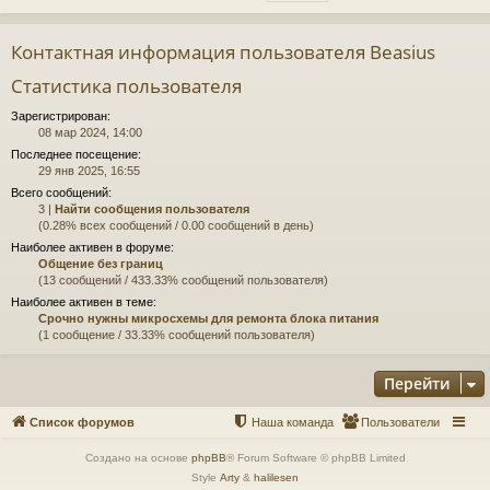
Контактная информация пользователя Beasius
Статистика пользователя
Зарегистрирован:
08 мар 2024, 14:00
Последнее посещение:
29 янв 2025, 16:55
Всего сообщений:
3 |
Найти сообщения пользователя
(0.28% всех сообщений / 0.00 сообщений в день)
Наиболее активен в форуме:
Общение без границ
(13 сообщений / 433.33% сообщений пользователя)
Наиболее активен в теме:
Срочно нужны микросхемы для ремонта блока питания
(1 сообщение / 33.33% сообщений пользователя)
Перейти
Список форумов
Наша команда
Пользователи
Создано на основе
phpBB
® Forum Software © phpBB Limited
Style
Arty
&
halilesen