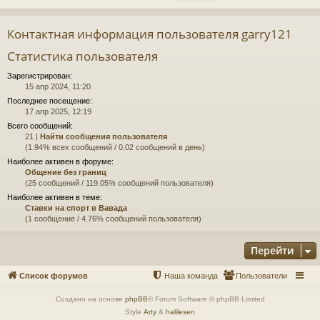
Контактная информация пользователя garry121
Статистика пользователя
Зарегистрирован:
15 апр 2024, 11:20
Последнее посещение:
17 апр 2025, 12:19
Всего сообщений:
21 |
Найти сообщения пользователя
(1.94% всех сообщений / 0.02 сообщений в день)
Наиболее активен в форуме:
Общение без границ
(25 сообщений / 119.05% сообщений пользователя)
Наиболее активен в теме:
Ставки на спорт в Вавада
(1 сообщение / 4.76% сообщений пользователя)
Перейти
Список форумов
Наша команда
Пользователи
Создано на основе
phpBB
® Forum Software © phpBB Limited
Style
Arty
&
halilesen