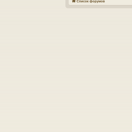
Список форумов