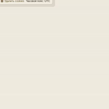
Удалить cookies
Часовой пояс:
UTC