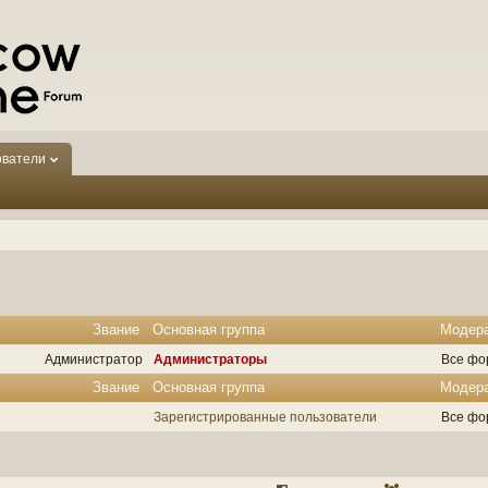
ователи
Звание
Основная группа
Модер
Администратор
Администраторы
Все фо
Звание
Основная группа
Модер
Зарегистрированные пользователи
Все фо