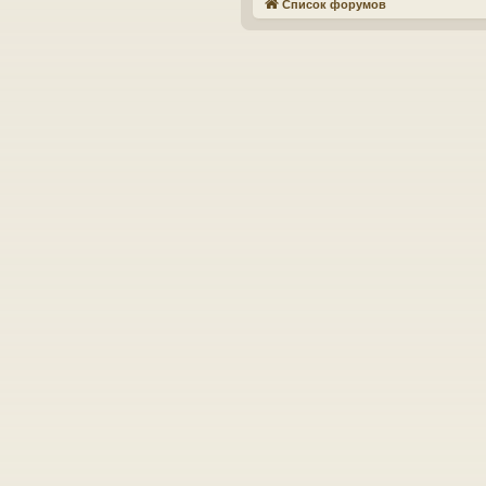
Список форумов