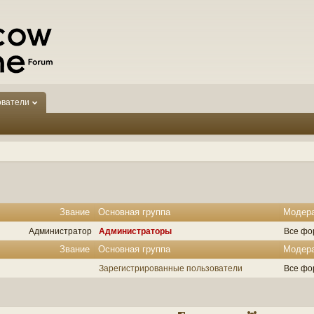
ователи
Звание
Основная группа
Модер
Администратор
Администраторы
Все фо
Звание
Основная группа
Модер
Зарегистрированные пользователи
Все фо