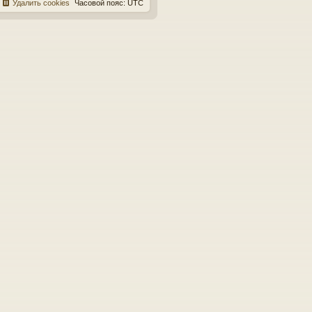
Удалить cookies
Часовой пояс:
UTC