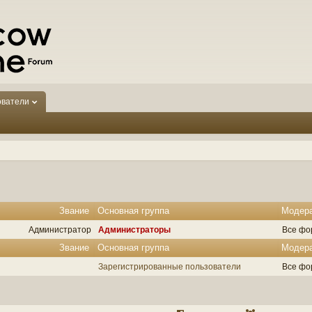
ователи
Звание
Основная группа
Модер
Администратор
Администраторы
Все фо
Звание
Основная группа
Модер
Зарегистрированные пользователи
Все фо