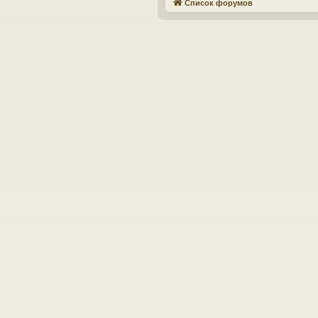
Список форумов