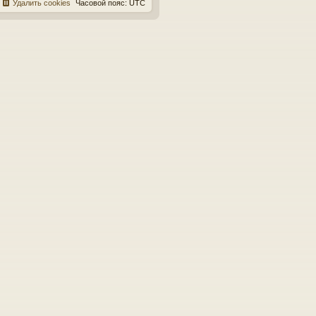
Удалить cookies
Часовой пояс:
UTC