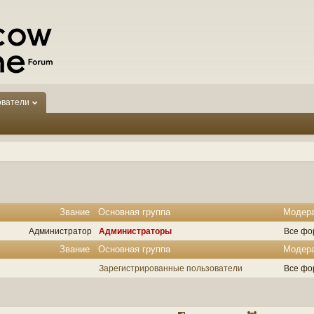
ователи
Звание
Основная группа
Модер
Администратор
Администраторы
Все фо
Звание
Основная группа
Модер
Зарегистрированные пользователи
Все фо