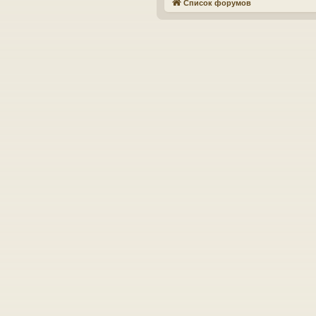
Список форумов