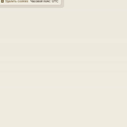
Удалить cookies
Часовой пояс:
UTC