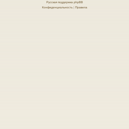
Русская поддержка phpBB
Конфиденциальность
|
Правила