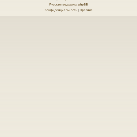
Русская поддержка phpBB
Конфиденциальность
|
Правила