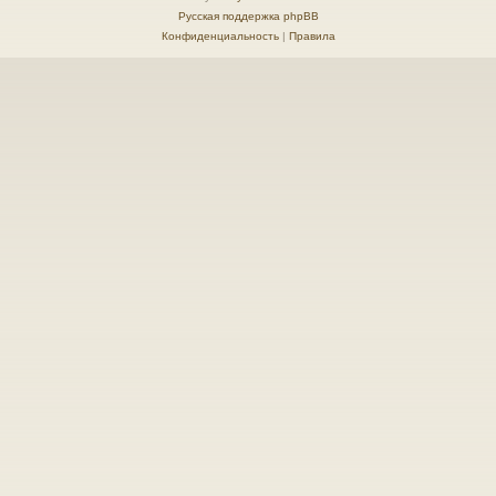
Русская поддержка phpBB
Конфиденциальность
|
Правила