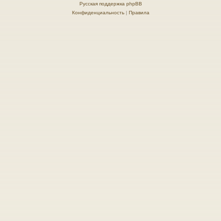
Русская поддержка phpBB
Конфиденциальность
|
Правила