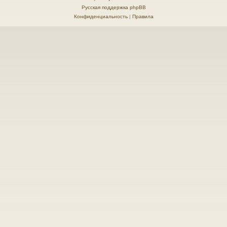
Русская поддержка phpBB
Конфиденциальность
|
Правила