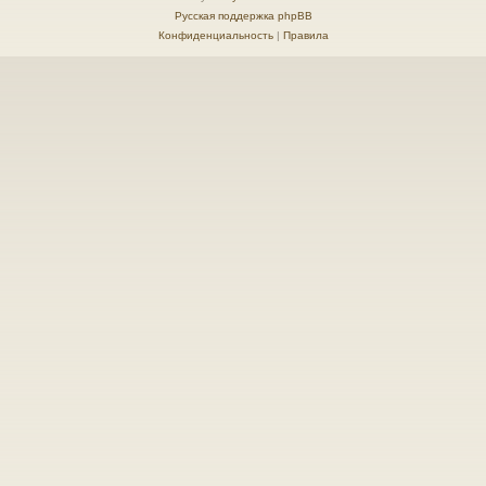
Русская поддержка phpBB
Конфиденциальность
|
Правила