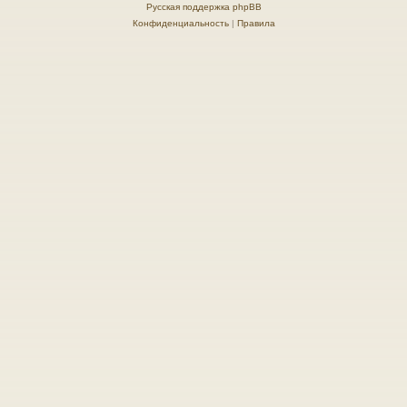
Русская поддержка phpBB
Конфиденциальность
|
Правила