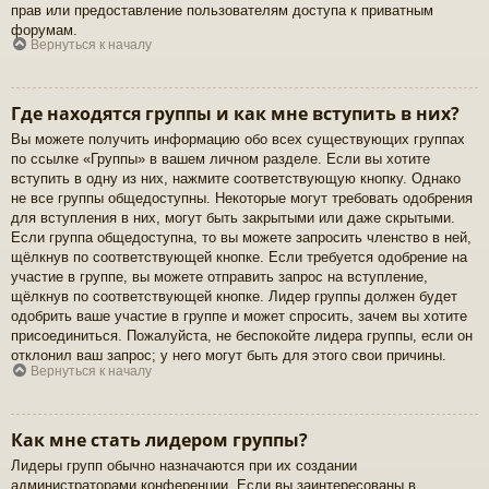
прав или предоставление пользователям доступа к приватным
форумам.
Вернуться к началу
Где находятся группы и как мне вступить в них?
Вы можете получить информацию обо всех существующих группах
по ссылке «Группы» в вашем личном разделе. Если вы хотите
вступить в одну из них, нажмите соответствующую кнопку. Однако
не все группы общедоступны. Некоторые могут требовать одобрения
для вступления в них, могут быть закрытыми или даже скрытыми.
Если группа общедоступна, то вы можете запросить членство в ней,
щёлкнув по соответствующей кнопке. Если требуется одобрение на
участие в группе, вы можете отправить запрос на вступление,
щёлкнув по соответствующей кнопке. Лидер группы должен будет
одобрить ваше участие в группе и может спросить, зачем вы хотите
присоединиться. Пожалуйста, не беспокойте лидера группы, если он
отклонил ваш запрос; у него могут быть для этого свои причины.
Вернуться к началу
Как мне стать лидером группы?
Лидеры групп обычно назначаются при их создании
администраторами конференции. Если вы заинтересованы в