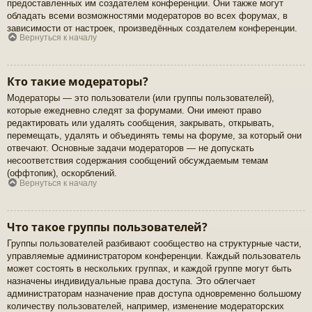
предоставленных им создателем конференции. Они также могут
обладать всеми возможностями модераторов во всех форумах, в
зависимости от настроек, произведённых создателем конференции.
Вернуться к началу
Кто такие модераторы?
Модераторы — это пользователи (или группы пользователей),
которые ежедневно следят за форумами. Они имеют право
редактировать или удалять сообщения, закрывать, открывать,
перемещать, удалять и объединять темы на форуме, за который они
отвечают. Основные задачи модераторов — не допускать
несоответствия содержания сообщений обсуждаемым темам
(оффтопик), оскорблений.
Вернуться к началу
Что такое группы пользователей?
Группы пользователей разбивают сообщество на структурные части,
управляемые администратором конференции. Каждый пользователь
может состоять в нескольких группах, и каждой группе могут быть
назначены индивидуальные права доступа. Это облегчает
администраторам назначение прав доступа одновременно большому
количеству пользователей, например, изменение модераторских