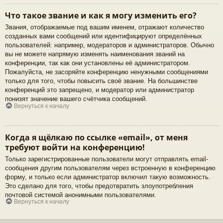
Что такое звание и как я могу изменить его?
Звания, отображаемые под вашим именем, отражают количество
созданных вами сообщений или идентифицируют определённых
пользователей: например, модераторов и администраторов. Обычно
вы не можете напрямую изменять наименования званий на
конференции, так как они установлены её администратором.
Пожалуйста, не засоряйте конференцию ненужными сообщениями
только для того, чтобы повысить своё звание. На большинстве
конференций это запрещено, и модератор или администратор
понизят значение вашего счётчика сообщений.
Вернуться к началу
Когда я щёлкаю по ссылке «email», от меня
требуют войти на конференцию!
Только зарегистрированные пользователи могут отправлять email-
сообщения другим пользователям через встроенную в конференцию
форму, и только если администратор включил такую возможность.
Это сделано для того, чтобы предотвратить злоупотребления
почтовой системой анонимными пользователями.
Вернуться к началу