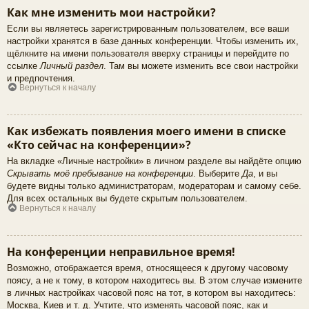
Как мне изменить мои настройки?
Если вы являетесь зарегистрированным пользователем, все ваши
настройки хранятся в базе данных конференции. Чтобы изменить их,
щёлкните на имени пользователя вверху страницы и перейдите по
ссылке
Личный раздел
. Там вы можете изменить все свои настройки
и предпочтения.
Вернуться к началу
Как избежать появления моего имени в списке
«Кто сейчас на конференции»?
На вкладке «Личные настройки» в личном разделе вы найдёте опцию
Скрывать моё пребывание на конференции
. Выберите
Да
, и вы
будете видны только администраторам, модераторам и самому себе.
Для всех остальных вы будете скрытым пользователем.
Вернуться к началу
На конференции неправильное время!
Возможно, отображается время, относящееся к другому часовому
поясу, а не к тому, в котором находитесь вы. В этом случае измените
в личных настройках часовой пояс на тот, в котором вы находитесь:
Москва, Киев и т. д. Учтите, что изменять часовой пояс, как и