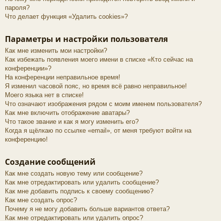
пароля?
Что делает функция «Удалить cookies»?
Параметры и настройки пользователя
Как мне изменить мои настройки?
Как избежать появления моего имени в списке «Кто сейчас на
конференции»?
На конференции неправильное время!
Я изменил часовой пояс, но время всё равно неправильное!
Моего языка нет в списке!
Что означают изображения рядом с моим именем пользователя?
Как мне включить отображение аватары?
Что такое звание и как я могу изменить его?
Когда я щёлкаю по ссылке «email», от меня требуют войти на
конференцию!
Создание сообщений
Как мне создать новую тему или сообщение?
Как мне отредактировать или удалить сообщение?
Как мне добавить подпись к своему сообщению?
Как мне создать опрос?
Почему я не могу добавить больше вариантов ответа?
Как мне отредактировать или удалить опрос?