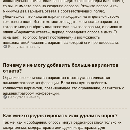
используемого стиля; если вы не видите такой вкладки или формы,
то вы не имеете прав на создание опросов. Укажите вопрос и как
минимум два варианта ответа в соответствующих полях,
убедившись, что каждый вариант находится на отдельной строке
текстового поля. Вы также можете задать количество вариантов,
которые могут выбрать пользователи при голосовании, с помощью
опции «Вариантов ответа», период проведения опроса в днях (0
означает, что опрос будет постоянным) и возможность
пользователей изменять вариант, за который они проголосовали.
Вернуться к началу
Почему я не могу добавить больше вариантов
ответа?
Ограничение количества вариантов ответа устанавливается
администратором конференции. Если вам нужно добавить
количество вариантов, превышающее это ограничение, свяжитесь с
администратором конференции.
Вернуться к началу
Как мне отредактировать или удалить опрос?
Так же, как и сообщения, опросы могут редактироваться только их
создателями, модераторами или администраторами. Для