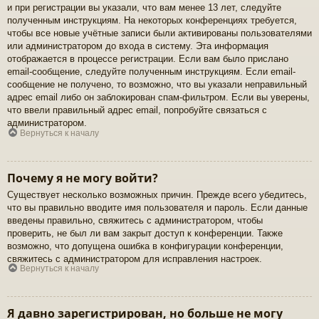
и при регистрации вы указали, что вам менее 13 лет, следуйте
полученным инструкциям. На некоторых конференциях требуется,
чтобы все новые учётные записи были активированы пользователями
или администратором до входа в систему. Эта информация
отображается в процессе регистрации. Если вам было прислано
email-сообщение, следуйте полученным инструкциям. Если email-
сообщение не получено, то возможно, что вы указали неправильный
адрес email либо он заблокирован спам-фильтром. Если вы уверены,
что ввели правильный адрес email, попробуйте связаться с
администратором.
Вернуться к началу
Почему я не могу войти?
Существует несколько возможных причин. Прежде всего убедитесь,
что вы правильно вводите имя пользователя и пароль. Если данные
введены правильно, свяжитесь с администратором, чтобы
проверить, не был ли вам закрыт доступ к конференции. Также
возможно, что допущена ошибка в конфигурации конференции,
свяжитесь с администратором для исправления настроек.
Вернуться к началу
Я давно зарегистрирован, но больше не могу