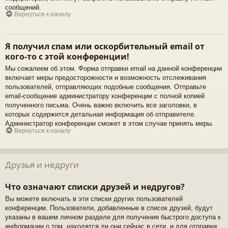
сообщений.
Вернуться к началу
Я получил спам или оскорбительный email от
кого-то с этой конференции!
Мы сожалеем об этом. Форма отправки email на данной конференции
включает меры предосторожности и возможность отслеживания
пользователей, отправляющих подобные сообщения. Отправьте
email-сообщение администратору конференции с полной копией
полученного письма. Очень важно включить все заголовки, в
которых содержится детальная информация об отправителе.
Администратор конференции сможет в этом случае принять меры.
Вернуться к началу
Друзья и недруги
Что означают списки друзей и недругов?
Вы можете включать в эти списки других пользователей
конференции. Пользователи, добавленные в список друзей, будут
указаны в вашем личном разделе для получения быстрого доступа к
информации о том, находятся ли они сейчас в сети, и для отправки