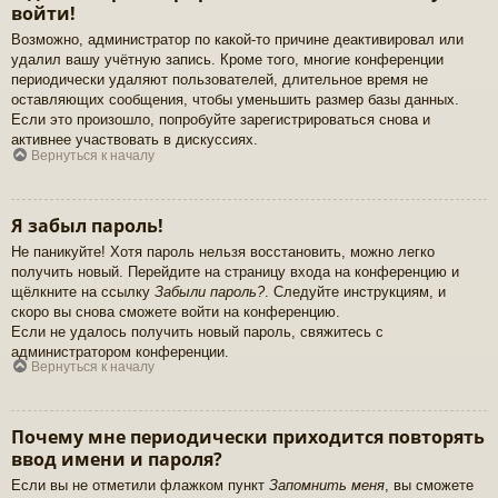
войти!
Возможно, администратор по какой-то причине деактивировал или
удалил вашу учётную запись. Кроме того, многие конференции
периодически удаляют пользователей, длительное время не
оставляющих сообщения, чтобы уменьшить размер базы данных.
Если это произошло, попробуйте зарегистрироваться снова и
активнее участвовать в дискуссиях.
Вернуться к началу
Я забыл пароль!
Не паникуйте! Хотя пароль нельзя восстановить, можно легко
получить новый. Перейдите на страницу входа на конференцию и
щёлкните на ссылку
Забыли пароль?
. Следуйте инструкциям, и
скоро вы снова сможете войти на конференцию.
Если не удалось получить новый пароль, свяжитесь с
администратором конференции.
Вернуться к началу
Почему мне периодически приходится повторять
ввод имени и пароля?
Если вы не отметили флажком пункт
Запомнить меня
, вы сможете