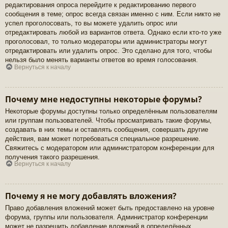
редактирования опроса перейдите к редактированию первого
сообщения в теме; опрос всегда связан именно с ним. Если никто не
успел проголосовать, то вы можете удалить опрос или
отредактировать любой из вариантов ответа. Однако если кто-то уже
проголосовал, то только модераторы или администраторы могут
отредактировать или удалить опрос. Это сделано для того, чтобы
нельзя было менять варианты ответов во время голосования.
Вернуться к началу
Почему мне недоступны некоторые форумы?
Некоторые форумы доступны только определённым пользователям
или группам пользователей. Чтобы просматривать такие форумы,
создавать в них темы и оставлять сообщения, совершать другие
действия, вам может потребоваться специальное разрешение.
Свяжитесь с модератором или администратором конференции для
получения такого разрешения.
Вернуться к началу
Почему я не могу добавлять вложения?
Право добавления вложений может быть предоставлено на уровне
форума, группы или пользователя. Администратор конференции
может не разрешить добавление вложений в определённых