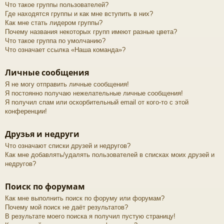
Что такое группы пользователей?
Где находятся группы и как мне вступить в них?
Как мне стать лидером группы?
Почему названия некоторых групп имеют разные цвета?
Что такое группа по умолчанию?
Что означает ссылка «Наша команда»?
Личные сообщения
Я не могу отправить личные сообщения!
Я постоянно получаю нежелательные личные сообщения!
Я получил спам или оскорбительный email от кого-то с этой
конференции!
Друзья и недруги
Что означают списки друзей и недругов?
Как мне добавлять/удалять пользователей в списках моих друзей и
недругов?
Поиск по форумам
Как мне выполнить поиск по форуму или форумам?
Почему мой поиск не даёт результатов?
В результате моего поиска я получил пустую страницу!