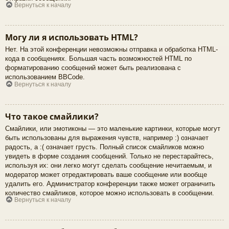
Вернуться к началу
Могу ли я использовать HTML?
Нет. На этой конференции невозможны отправка и обработка HTML-
кода в сообщениях. Большая часть возможностей HTML по
форматированию сообщений может быть реализована с
использованием BBCode.
Вернуться к началу
Что такое смайлики?
Смайлики, или эмотиконы — это маленькие картинки, которые могут
быть использованы для выражения чувств, например :) означает
радость, а :( означает грусть. Полный список смайликов можно
увидеть в форме создания сообщений. Только не перестарайтесь,
используя их: они легко могут сделать сообщение нечитаемым, и
модератор может отредактировать ваше сообщение или вообще
удалить его. Администратор конференции также может ограничить
количество смайликов, которое можно использовать в сообщении.
Вернуться к началу