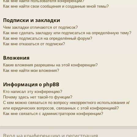
Как мне найти пользователя конференции?
Как мне найти свои сообщения и созданные мной темы?
Подписки и закладки
Чем закладки отличаются от подписок?
Как мне сделать закладку или подписаться на определённую тему?
Как мне подписаться на определённый форум?
Как мне отказаться от подписки?
Вложения
Какие вложения разрешены на этой конференции?
Как мне найти мои вложения?
Информация о phpBB
Кто написал эту конференцию?
Почему здесь нет такой-то функции?
С кем можно связаться по вопросу некорректного использования и/
или юридических вопросов, связанных с этой конференцией?
Как мне связаться с администратором конференции?
Вход на конференцию и регистрация