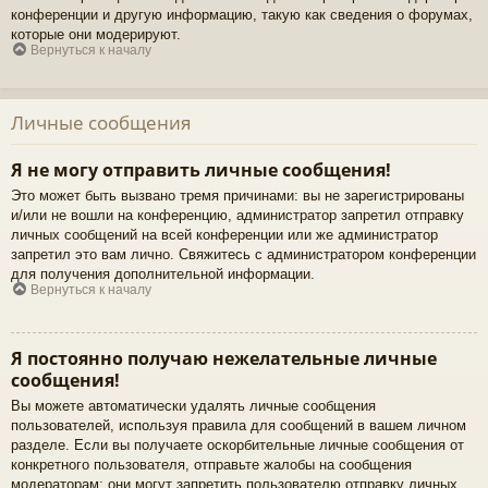
конференции и другую информацию, такую как сведения о форумах,
которые они модерируют.
Вернуться к началу
Личные сообщения
Я не могу отправить личные сообщения!
Это может быть вызвано тремя причинами: вы не зарегистрированы
и/или не вошли на конференцию, администратор запретил отправку
личных сообщений на всей конференции или же администратор
запретил это вам лично. Свяжитесь с администратором конференции
для получения дополнительной информации.
Вернуться к началу
Я постоянно получаю нежелательные личные
сообщения!
Вы можете автоматически удалять личные сообщения
пользователей, используя правила для сообщений в вашем личном
разделе. Если вы получаете оскорбительные личные сообщения от
конкретного пользователя, отправьте жалобы на сообщения
модераторам; они могут запретить пользователю отправку личных