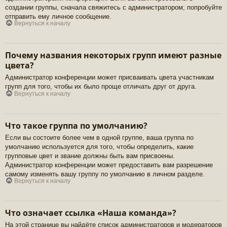
создании группы, сначала свяжитесь с администратором; попробуйте
отправить ему личное сообщение.
Вернуться к началу
Почему названия некоторых групп имеют разные
цвета?
Администратор конференции может присваивать цвета участникам
групп для того, чтобы их было проще отличать друг от друга.
Вернуться к началу
Что такое группа по умолчанию?
Если вы состоите более чем в одной группе, ваша группа по
умолчанию используется для того, чтобы определить, какие
групповые цвет и звание должны быть вам присвоены.
Администратор конференции может предоставить вам разрешение
самому изменять вашу группу по умолчанию в личном разделе.
Вернуться к началу
Что означает ссылка «Наша команда»?
На этой странице вы найдёте список администраторов и модераторов