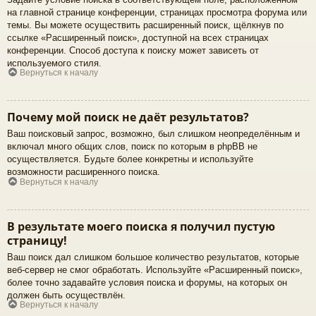
на главной странице конференции, страницах просмотра форума или
темы. Вы можете осуществить расширенный поиск, щёлкнув по
ссылке «Расширенный поиск», доступной на всех страницах
конференции. Способ доступа к поиску может зависеть от
используемого стиля.
Вернуться к началу
Почему мой поиск не даёт результатов?
Ваш поисковый запрос, возможно, был слишком неопределённым и
включал много общих слов, поиск по которым в phpBB не
осуществляется. Будьте более конкретны и используйте
возможности расширенного поиска.
Вернуться к началу
В результате моего поиска я получил пустую
страницу!
Ваш поиск дал слишком большое количество результатов, которые
веб-сервер не смог обработать. Используйте «Расширенный поиск»,
более точно задавайте условия поиска и форумы, на которых он
должен быть осуществлён.
Вернуться к началу