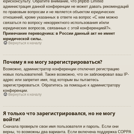
юрисконсульту. Обратите внимание, что phpBB Limited
администрация данной конференции не может давать рекомендаций
по правовым вопросам и не является объектом юридических
отношений, кроме указанных в ответе на вопрос «С кем можно
связаться по вопросу некорректного использования и/или
юридических вопросов, связанных с этой конференцией?».
Примечание переводчика: в России данный акт не имеет
юридической силы.
.
Вернуться к началу
Почему я не могу зарегистрироваться?
Возможно, администратор конференции отключил регистрацию
новых пользователей. Также возможно, что он заблокировал ваш IP-
адрес или запретил имя, под которым вы пытаетесь
зарегистрироваться. Обратитесь за помощью к администратору
конференции.
Вернуться к началу
Я только что зарегистрировался, но не могу
войти!
Сначала проверьте свои имя пользователя и пароль. Если они
верны, то возможны два варианта. Если включена поддержка COPPA