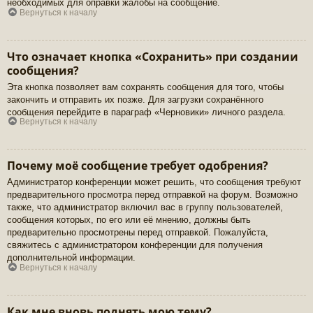
необходимых для оправки жалобы на сообщение.
Вернуться к началу
Что означает кнопка «Сохранить» при создании
сообщения?
Эта кнопка позволяет вам сохранять сообщения для того, чтобы
закончить и отправить их позже. Для загрузки сохранённого
сообщения перейдите в параграф «Черновики» личного раздела.
Вернуться к началу
Почему моё сообщение требует одобрения?
Администратор конференции может решить, что сообщения требуют
предварительного просмотра перед отправкой на форум. Возможно
также, что администратор включил вас в группу пользователей,
сообщения которых, по его или её мнению, должны быть
предварительно просмотрены перед отправкой. Пожалуйста,
свяжитесь с администратором конференции для получения
дополнительной информации.
Вернуться к началу
Как мне вновь поднять мою тему?