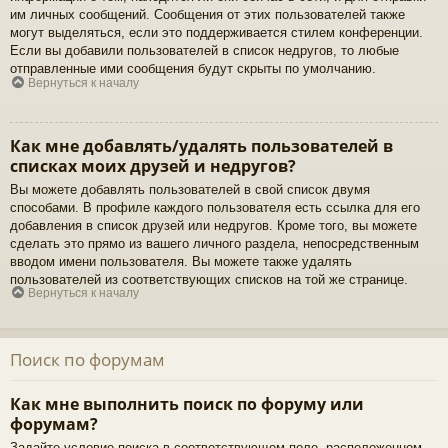
им личных сообщений. Сообщения от этих пользователей также
могут выделяться, если это поддерживается стилем конференции.
Если вы добавили пользователей в список недругов, то любые
отправленные ими сообщения будут скрыты по умолчанию.
Вернуться к началу
Как мне добавлять/удалять пользователей в
списках моих друзей и недругов?
Вы можете добавлять пользователей в свой список двумя
способами. В профиле каждого пользователя есть ссылка для его
добавления в список друзей или недругов. Кроме того, вы можете
сделать это прямо из вашего личного раздела, непосредственным
вводом имени пользователя. Вы можете также удалять
пользователей из соответствующих списков на той же странице.
Вернуться к началу
Поиск по форумам
Как мне выполнить поиск по форуму или
форумам?
Задайте условие поиска в соответствующем поле, расположенном