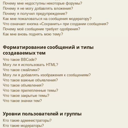
Почему мне недоступны некоторые форумы?
Почему я не могу добавлять вложения?
Почему я получил предупреждение?
Как мне пожаловаться на сообщения модератору?
Что означает кнопка «Сохранить» при создании сообщения?
Почему моё сообщение требует одобрения?
Как мне вновь поднять мою тему?
Форматирование сообщений и типы
создаваемых тем
Что такое BBCode?
Могу ли я использовать HTML?
Что такое смайлики?
Могу ли я добавлять изображения к сообщениям?
Что такое важные объявления?
Что такое объявления?
Что такое прилепленные темы?
Что такое закрытые темы?
Что такое значки тем?
Уровни пользователей и группы
Кто такие администраторы?
Кто такие модераторы?