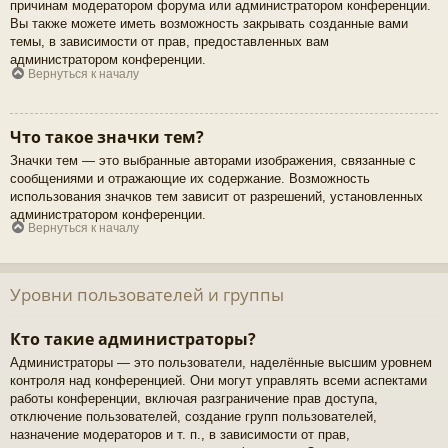
причинам модератором форума или администратором конференции.
Вы также можете иметь возможность закрывать созданные вами
темы, в зависимости от прав, предоставленных вам
администратором конференции.
Вернуться к началу
Что такое значки тем?
Значки тем — это выбранные авторами изображения, связанные с
сообщениями и отражающие их содержание. Возможность
использования значков тем зависит от разрешений, установленных
администратором конференции.
Вернуться к началу
Уровни пользователей и группы
Кто такие администраторы?
Администраторы — это пользователи, наделённые высшим уровнем
контроля над конференцией. Они могут управлять всеми аспектами
работы конференции, включая разграничение прав доступа,
отключение пользователей, создание групп пользователей,
назначение модераторов и т. п., в зависимости от прав,