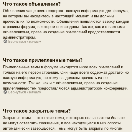
Что такое объявления?
Объявления чаще всего содержат важную информацию для форума,
на котором вы находитесь в настоящий момент, и вы должны
прочесть их по возможности. Объявления появляются вверху каждой
страницы форума, в котором они созданы. Так же, как и с важными
объявлениями, права на создание объявлений предоставляются
администратором.
Вернуться к началу
Что такое прилепленные темы?
Прилепленные темы в форуме находятся ниже всех объявлений и
только на его первой странице. Они чаще всего содержат достаточно
важную информацию, поэтому вы должны прочесть их по
возможности. Так же, как и с объявлениями, права на создание
прилепленных тем предоставляются администратором конференции.
Вернуться к началу
Что такое закрытые темы?
Закрытые темы — это такие темы, в которых пользователи больше
не могут оставлять сообщения, и все находящиеся в них опросы
автоматически завершаются. Темы могут быть закрыты по многим