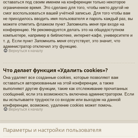
оставаться под своим именем на конференции только некоторое
ограниченное время. Это сделано для того, чтобы никто другой не
смог воспользоваться вашей учётной записью. Для того чтобы вам
не приходилось вводить имя пользователя и пароль каждый раз, вы
можете отметить флажком пункт
Запомнить меня
при входе на
конференцию. Не рекомендуется делать это на общедоступном
компьютере, например в библиотеке, интернет-кафе, университете и
т. д. Если пункт
Запомнить меня
отсутствует, это значит, что
администратор отключил эту функцию.
Вернуться к началу
Что делает функция «Удалить cookies»?
Она удаляет все созданные cookies, которые позволяют вам
оставаться авторизованным на этой конференции, а также
выполняют другие функции, такие как отслеживание прочитанных
сообщений, если эта возможность включена администратором. Если
вы испытываете трудности со входом или выходом на данной
конференции, возможно, удаление cookies может помочь.
Вернуться к началу
Параметры и настройки пользователя