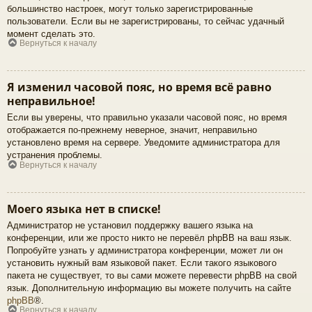
большинство настроек, могут только зарегистрированные
пользователи. Если вы не зарегистрированы, то сейчас удачный
момент сделать это.
Вернуться к началу
Я изменил часовой пояс, но время всё равно
неправильное!
Если вы уверены, что правильно указали часовой пояс, но время
отображается по-прежнему неверное, значит, неправильно
установлено время на сервере. Уведомите администратора для
устранения проблемы.
Вернуться к началу
Моего языка нет в списке!
Администратор не установил поддержку вашего языка на
конференции, или же просто никто не перевёл phpBB на ваш язык.
Попробуйте узнать у администратора конференции, может ли он
установить нужный вам языковой пакет. Если такого языкового
пакета не существует, то вы сами можете перевести phpBB на свой
язык. Дополнительную информацию вы можете получить на сайте
phpBB
®.
Вернуться к началу