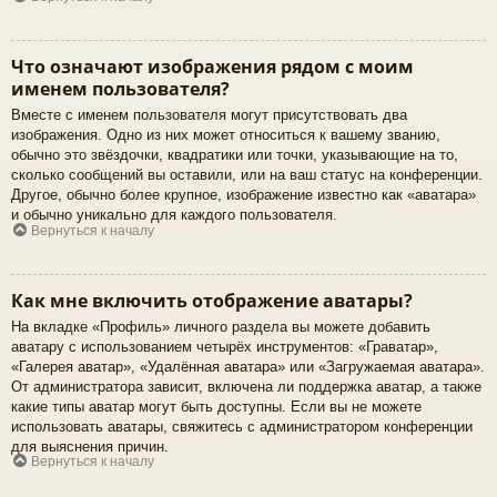
Что означают изображения рядом с моим
именем пользователя?
Вместе с именем пользователя могут присутствовать два
изображения. Одно из них может относиться к вашему званию,
обычно это звёздочки, квадратики или точки, указывающие на то,
сколько сообщений вы оставили, или на ваш статус на конференции.
Другое, обычно более крупное, изображение известно как «аватара»
и обычно уникально для каждого пользователя.
Вернуться к началу
Как мне включить отображение аватары?
На вкладке «Профиль» личного раздела вы можете добавить
аватару с использованием четырёх инструментов: «Граватар»,
«Галерея аватар», «Удалённая аватара» или «Загружаемая аватара».
От администратора зависит, включена ли поддержка аватар, а также
какие типы аватар могут быть доступны. Если вы не можете
использовать аватары, свяжитесь с администратором конференции
для выяснения причин.
Вернуться к началу