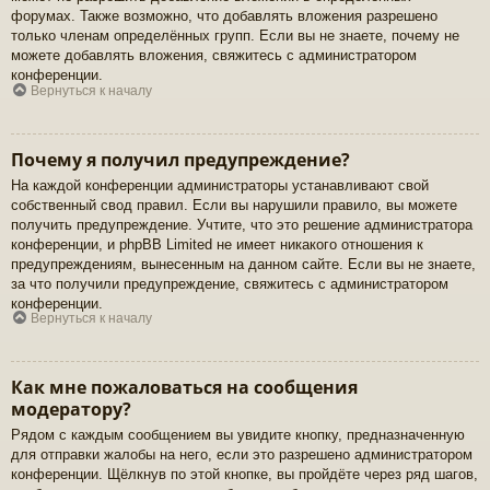
форумах. Также возможно, что добавлять вложения разрешено
только членам определённых групп. Если вы не знаете, почему не
можете добавлять вложения, свяжитесь с администратором
конференции.
Вернуться к началу
Почему я получил предупреждение?
На каждой конференции администраторы устанавливают свой
собственный свод правил. Если вы нарушили правило, вы можете
получить предупреждение. Учтите, что это решение администратора
конференции, и phpBB Limited не имеет никакого отношения к
предупреждениям, вынесенным на данном сайте. Если вы не знаете,
за что получили предупреждение, свяжитесь с администратором
конференции.
Вернуться к началу
Как мне пожаловаться на сообщения
модератору?
Рядом с каждым сообщением вы увидите кнопку, предназначенную
для отправки жалобы на него, если это разрешено администратором
конференции. Щёлкнув по этой кнопке, вы пройдёте через ряд шагов,