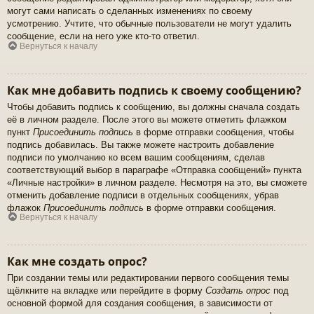
могут сами написать о сделанных изменениях по своему
усмотрению. Учтите, что обычные пользователи не могут удалить
сообщение, если на него уже кто-то ответил.
Вернуться к началу
Как мне добавить подпись к своему сообщению?
Чтобы добавить подпись к сообщению, вы должны сначала создать
её в личном разделе. После этого вы можете отметить флажком
пункт
Присоединить подпись
в форме отправки сообщения, чтобы
подпись добавилась. Вы также можете настроить добавление
подписи по умолчанию ко всем вашим сообщениям, сделав
соответствующий выбор в параграфе «Отправка сообщений» пункта
«Личные настройки» в личном разделе. Несмотря на это, вы сможете
отменить добавление подписи в отдельных сообщениях, убрав
флажок
Присоединить подпись
в форме отправки сообщения.
Вернуться к началу
Как мне создать опрос?
При создании темы или редактировании первого сообщения темы
щёлкните на вкладке или перейдите в форму
Создать опрос
под
основной формой для создания сообщения, в зависимости от