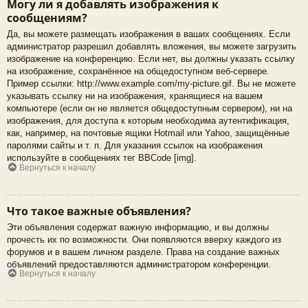
Могу ли я добавлять изображения к
сообщениям?
Да, вы можете размещать изображения в ваших сообщениях. Если
администратор разрешил добавлять вложения, вы можете загрузить
изображение на конференцию. Если нет, вы должны указать ссылку
на изображение, сохранённое на общедоступном веб-сервере.
Пример ссылки: http://www.example.com/my-picture.gif. Вы не можете
указывать ссылку ни на изображения, хранящиеся на вашем
компьютере (если он не является общедоступным сервером), ни на
изображения, для доступа к которым необходима аутентификация,
как, например, на почтовые ящики Hotmail или Yahoo, защищённые
паролями сайты и т. п. Для указания ссылок на изображения
используйте в сообщениях тег BBCode [img].
Вернуться к началу
Что такое важные объявления?
Эти объявления содержат важную информацию, и вы должны
прочесть их по возможности. Они появляются вверху каждого из
форумов и в вашем личном разделе. Права на создание важных
объявлений предоставляются администратором конференции.
Вернуться к началу