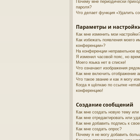
Почему мне периодически приход
пароля?
Что делает функция «Удалить co
Параметры и настройки
Как мне изменить мои настройки
Как избежать появления моего им
конференции»?
На конференции неправильное в
Я изменил часовой пояс, но врем
Моего языка нет в списке!
Что означают изображения рядо
Как мне включить отображение 
Что такое звание и как я могу из
Когда я щёлкаю по ссылке «email
конференцию!
Создание сообщений
Как мне создать новую тему или
Как мне отредактировать или уд
Как мне добавить подпись к св
Как мне создать опрос?
Почему я не могу добавить боль