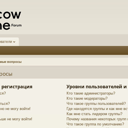
ователи
емые вопросы
просы
 регистрация
Уровни пользователей и
ся?
Кто такие администраторы?
Кто такие модераторы?
аться?
Что такое группы пользователей?
но не могу войти!
Где находятся группы и как мне вс
Как мне стать лидером группы?
ьше не могу войти!
Почему названия некоторых групп
Что такое группа по умолчанию?