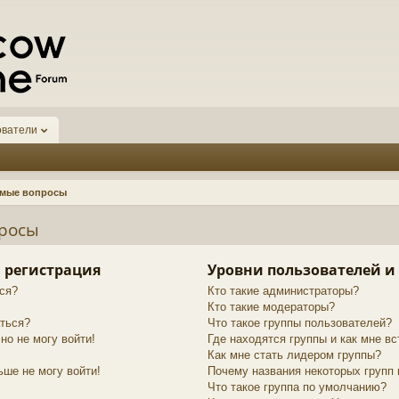
ователи
емые вопросы
просы
 регистрация
Уровни пользователей и
ся?
Кто такие администраторы?
Кто такие модераторы?
аться?
Что такое группы пользователей?
но не могу войти!
Где находятся группы и как мне вс
Как мне стать лидером группы?
ьше не могу войти!
Почему названия некоторых групп
Что такое группа по умолчанию?