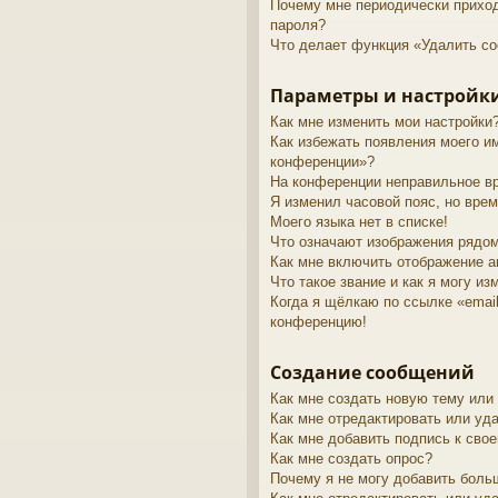
Почему мне периодически приход
пароля?
Что делает функция «Удалить co
Параметры и настройки
Как мне изменить мои настройки
Как избежать появления моего им
конференции»?
На конференции неправильное в
Я изменил часовой пояс, но врем
Моего языка нет в списке!
Что означают изображения рядо
Как мне включить отображение 
Что такое звание и как я могу из
Когда я щёлкаю по ссылке «email
конференцию!
Создание сообщений
Как мне создать новую тему или
Как мне отредактировать или уд
Как мне добавить подпись к св
Как мне создать опрос?
Почему я не могу добавить боль