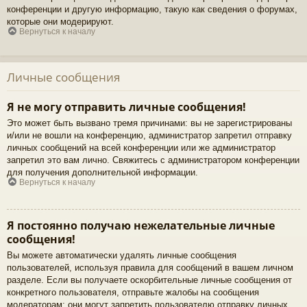
конференции и другую информацию, такую как сведения о форумах,
которые они модерируют.
Вернуться к началу
Личные сообщения
Я не могу отправить личные сообщения!
Это может быть вызвано тремя причинами: вы не зарегистрированы
и/или не вошли на конференцию, администратор запретил отправку
личных сообщений на всей конференции или же администратор
запретил это вам лично. Свяжитесь с администратором конференции
для получения дополнительной информации.
Вернуться к началу
Я постоянно получаю нежелательные личные
сообщения!
Вы можете автоматически удалять личные сообщения
пользователей, используя правила для сообщений в вашем личном
разделе. Если вы получаете оскорбительные личные сообщения от
конкретного пользователя, отправьте жалобы на сообщения
модераторам; они могут запретить пользователю отправку личных