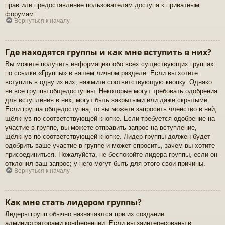
прав или предоставление пользователям доступа к приватным
форумам.
Вернуться к началу
Где находятся группы и как мне вступить в них?
Вы можете получить информацию обо всех существующих группах
по ссылке «Группы» в вашем личном разделе. Если вы хотите
вступить в одну из них, нажмите соответствующую кнопку. Однако
не все группы общедоступны. Некоторые могут требовать одобрения
для вступления в них, могут быть закрытыми или даже скрытыми.
Если группа общедоступна, то вы можете запросить членство в ней,
щёлкнув по соответствующей кнопке. Если требуется одобрение на
участие в группе, вы можете отправить запрос на вступление,
щёлкнув по соответствующей кнопке. Лидер группы должен будет
одобрить ваше участие в группе и может спросить, зачем вы хотите
присоединиться. Пожалуйста, не беспокойте лидера группы, если он
отклонил ваш запрос; у него могут быть для этого свои причины.
Вернуться к началу
Как мне стать лидером группы?
Лидеры групп обычно назначаются при их создании
администраторами конференции. Если вы заинтересованы в