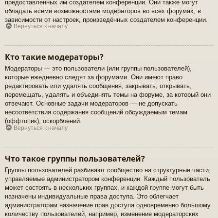
предоставленных им создателем конференции. Они также могут
обладать всеми возможностями модераторов во всех форумах, в
зависимости от настроек, произведённых создателем конференции.
Вернуться к началу
Кто такие модераторы?
Модераторы — это пользователи (или группы пользователей),
которые ежедневно следят за форумами. Они имеют право
редактировать или удалять сообщения, закрывать, открывать,
перемещать, удалять и объединять темы на форуме, за который они
отвечают. Основные задачи модераторов — не допускать
несоответствия содержания сообщений обсуждаемым темам
(оффтопик), оскорблений.
Вернуться к началу
Что такое группы пользователей?
Группы пользователей разбивают сообщество на структурные части,
управляемые администратором конференции. Каждый пользователь
может состоять в нескольких группах, и каждой группе могут быть
назначены индивидуальные права доступа. Это облегчает
администраторам назначение прав доступа одновременно большому
количеству пользователей, например, изменение модераторских