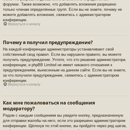
форумах. Также возможно, что добавлять вложения разрешено
только членам определённых групп. Если вы не знаете, почему не
можете добавлять вложения, свяжитесь с администратором
конференции.
Вернуться к началу
Почему я получил предупреждение?
На каждой конференции администраторы устанавливают свой
собственный свод правил. Если вы нарушили правило, вы можете
получить предупреждение. Учтите, что это решение администратора
конференции, и phpBB Limited не имеет никакого отношения к
предупреждениям, вынесенным на данном сайте. Если вы не знаете,
за что получили предупреждение, свяжитесь с администратором
конференции.
Вернуться к началу
Как мне пожаловаться на сообщения
модератору?
Рядом с каждым сообщением вы увидите кнопку, предназначенную
для отправки жалобы на него, если это разрешено администратором
конференции. Щёлкнув по этой кнопке, вы пройдёте через ряд шагов,