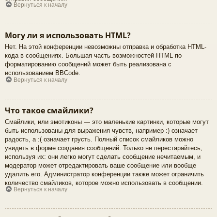
Вернуться к началу
Могу ли я использовать HTML?
Нет. На этой конференции невозможны отправка и обработка HTML-
кода в сообщениях. Большая часть возможностей HTML по
форматированию сообщений может быть реализована с
использованием BBCode.
Вернуться к началу
Что такое смайлики?
Смайлики, или эмотиконы — это маленькие картинки, которые могут
быть использованы для выражения чувств, например :) означает
радость, а :( означает грусть. Полный список смайликов можно
увидеть в форме создания сообщений. Только не перестарайтесь,
используя их: они легко могут сделать сообщение нечитаемым, и
модератор может отредактировать ваше сообщение или вообще
удалить его. Администратор конференции также может ограничить
количество смайликов, которое можно использовать в сообщении.
Вернуться к началу