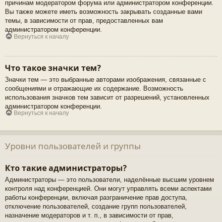
причинам модератором форума или администратором конференции.
Вы также можете иметь возможность закрывать созданные вами
темы, в зависимости от прав, предоставленных вам
администратором конференции.
Вернуться к началу
Что такое значки тем?
Значки тем — это выбранные авторами изображения, связанные с
сообщениями и отражающие их содержание. Возможность
использования значков тем зависит от разрешений, установленных
администратором конференции.
Вернуться к началу
Уровни пользователей и группы
Кто такие администраторы?
Администраторы — это пользователи, наделённые высшим уровнем
контроля над конференцией. Они могут управлять всеми аспектами
работы конференции, включая разграничение прав доступа,
отключение пользователей, создание групп пользователей,
назначение модераторов и т. п., в зависимости от прав,