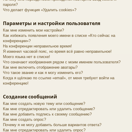
пароля?
Что делает функция «Удалить cookies»?
Параметры и настройки пользователя
Как мне изменить мои настройки?
Как избежать появления моего имени в списке «Кто сейчас на
конференции»?
На конференции неправильное время!
Я изменил часовой пояс, но время всё равно неправильное!
Моего языка нет в списке!
Что означают изображения рядом с моим именем пользователя?
Как мне включить отображение аватары?
Что такое звание и как я могу изменить его?
Когда я щёлкаю по ссылке «email», от меня требуют войти на
конференцию!
Создание сообщений
Как мне создать новую тему или сообщение?
Как мне отредактировать или удалить сообщение?
Как мне добавить подпись к своему сообщению?
Как мне создать опрос?
Почему я не могу добавить больше вариантов ответа?
Как мне отредактировать или удалить опрос?