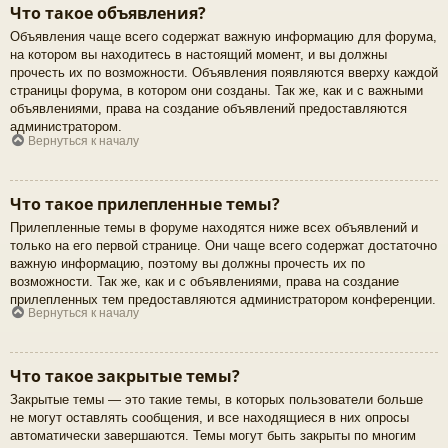
Что такое объявления?
Объявления чаще всего содержат важную информацию для форума,
на котором вы находитесь в настоящий момент, и вы должны
прочесть их по возможности. Объявления появляются вверху каждой
страницы форума, в котором они созданы. Так же, как и с важными
объявлениями, права на создание объявлений предоставляются
администратором.
Вернуться к началу
Что такое прилепленные темы?
Прилепленные темы в форуме находятся ниже всех объявлений и
только на его первой странице. Они чаще всего содержат достаточно
важную информацию, поэтому вы должны прочесть их по
возможности. Так же, как и с объявлениями, права на создание
прилепленных тем предоставляются администратором конференции.
Вернуться к началу
Что такое закрытые темы?
Закрытые темы — это такие темы, в которых пользователи больше
не могут оставлять сообщения, и все находящиеся в них опросы
автоматически завершаются. Темы могут быть закрыты по многим