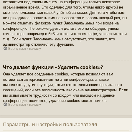
оставаться под своим именем на конференции только некоторое
ограниченное время. Это сделано для того, чтобы никто другой не
смог воспользоваться вашей учётной записью. Для того чтобы вам
не приходилось вводить имя пользователя и пароль каждый раз, вы
можете отметить флажком пункт
Запомнить меня
при входе на
конференцию. Не рекомендуется делать это на общедоступном
компьютере, например в библиотеке, интернет-кафе, университете и
т. д. Если пункт
Запомнить меня
отсутствует, это значит, что
администратор отключил эту функцию.
Вернуться к началу
Что делает функция «Удалить cookies»?
Она удаляет все созданные cookies, которые позволяют вам
оставаться авторизованным на этой конференции, а также
выполняют другие функции, такие как отслеживание прочитанных
сообщений, если эта возможность включена администратором. Если
вы испытываете трудности со входом или выходом на данной
конференции, возможно, удаление cookies может помочь.
Вернуться к началу
Параметры и настройки пользователя