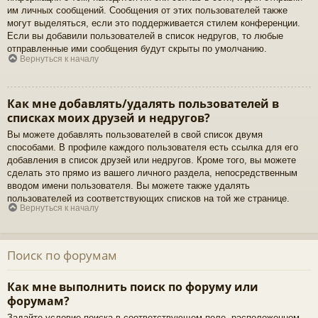
им личных сообщений. Сообщения от этих пользователей также
могут выделяться, если это поддерживается стилем конференции.
Если вы добавили пользователей в список недругов, то любые
отправленные ими сообщения будут скрыты по умолчанию.
Вернуться к началу
Как мне добавлять/удалять пользователей в
списках моих друзей и недругов?
Вы можете добавлять пользователей в свой список двумя
способами. В профиле каждого пользователя есть ссылка для его
добавления в список друзей или недругов. Кроме того, вы можете
сделать это прямо из вашего личного раздела, непосредственным
вводом имени пользователя. Вы можете также удалять
пользователей из соответствующих списков на той же странице.
Вернуться к началу
Поиск по форумам
Как мне выполнить поиск по форуму или
форумам?
Задайте условие поиска в соответствующем поле, расположенном