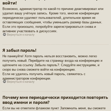
войти!
Возможно, администратор по какой-то причине деактивировал или
удалил вашу учётную запись. Кроме того, многие конференции
периодически удаляют пользователей, длительное время не
оставляющих сообщения, чтобы уменьшить размер базы данных.
Если это произошло, попробуйте зарегистрироваться снова и
активнее участвовать в дискуссиях.
Вернуться к началу
Я забыл пароль!
Не паникуйте! Хотя пароль нельзя восстановить, можно легко
получить новый. Перейдите на страницу входа на конференцию и
щёлкните на ссылку
Забыли пароль?
. Следуйте инструкциям, и
скоро вы снова сможете войти на конференцию.
Если не удалось получить новый пароль, свяжитесь с
администратором конференции.
Вернуться к началу
Почему мне периодически приходится повторять
ввод имени и пароля?
Если вы не отметили флажком пункт
Запомнить меня
, вы сможете