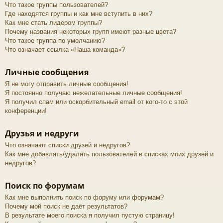
Что такое группы пользователей?
Где находятся группы и как мне вступить в них?
Как мне стать лидером группы?
Почему названия некоторых групп имеют разные цвета?
Что такое группа по умолчанию?
Что означает ссылка «Наша команда»?
Личные сообщения
Я не могу отправить личные сообщения!
Я постоянно получаю нежелательные личные сообщения!
Я получил спам или оскорбительный email от кого-то с этой
конференции!
Друзья и недруги
Что означают списки друзей и недругов?
Как мне добавлять/удалять пользователей в списках моих друзей и
недругов?
Поиск по форумам
Как мне выполнить поиск по форуму или форумам?
Почему мой поиск не даёт результатов?
В результате моего поиска я получил пустую страницу!