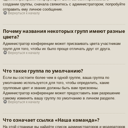
создании группы, сначала свяжитесь с администратором; попробуйте
отправить ему личное сообщение.
Вернуться к началу
Почему названия некоторых групп имеют разные
цвета?
Администратор конференции может присваивать цвета участникам
групп для того, чтобы их было проще отличать друг от друга.
Вернуться к началу
Что такое группа по умолчанию?
Если вы состоите более чем в одной группе, ваша группа по
умолчанию используется для того, чтобы определить, какие
групповые цвет и звание должны быть вам присвоены.
Администратор конференции может предоставить вам разрешение
самому изменять вашу группу по умолчанию в личном разделе.
Вернуться к началу
Что означает ссылка «Наша команда»?
На этой странице вы найдёте список администраторов и модераторов