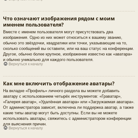
Что означают изображения рядом с моим
именем пользователя?
Вместе с именем пользователя могут присутствовать два
изображения. Одно из них может относиться к вашему званию,
обычно это звёздочки, квадратики или точки, указывающие на то,
сколько сообщений вы оставили, или на ваш статус на конференции.
Другое, обычно более крупное, изображение известно как «аватара»
и обычно уникально для каждого пользователя.
Вернуться к началу
Как мне включить отображение аватары?
На вкладке «Профиль» личного раздела вы можете добавить
аватару с использованием четырёх инструментов: «Граватар»,
«Галерея аватар», «Удалённая аватара» или «Загружаемая аватара».
От администратора зависит, включена ли поддержка аватар, а также
какие типы аватар могут быть доступны. Если вы не можете
использовать аватары, свяжитесь с администратором конференции
для выяснения причин.
Вернуться к началу