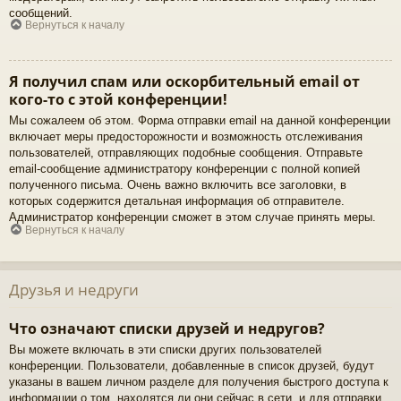
сообщений.
Вернуться к началу
Я получил спам или оскорбительный email от
кого-то с этой конференции!
Мы сожалеем об этом. Форма отправки email на данной конференции
включает меры предосторожности и возможность отслеживания
пользователей, отправляющих подобные сообщения. Отправьте
email-сообщение администратору конференции с полной копией
полученного письма. Очень важно включить все заголовки, в
которых содержится детальная информация об отправителе.
Администратор конференции сможет в этом случае принять меры.
Вернуться к началу
Друзья и недруги
Что означают списки друзей и недругов?
Вы можете включать в эти списки других пользователей
конференции. Пользователи, добавленные в список друзей, будут
указаны в вашем личном разделе для получения быстрого доступа к
информации о том, находятся ли они сейчас в сети, и для отправки