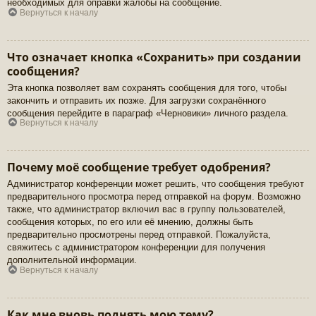
необходимых для оправки жалобы на сообщение.
Вернуться к началу
Что означает кнопка «Сохранить» при создании
сообщения?
Эта кнопка позволяет вам сохранять сообщения для того, чтобы
закончить и отправить их позже. Для загрузки сохранённого
сообщения перейдите в параграф «Черновики» личного раздела.
Вернуться к началу
Почему моё сообщение требует одобрения?
Администратор конференции может решить, что сообщения требуют
предварительного просмотра перед отправкой на форум. Возможно
также, что администратор включил вас в группу пользователей,
сообщения которых, по его или её мнению, должны быть
предварительно просмотрены перед отправкой. Пожалуйста,
свяжитесь с администратором конференции для получения
дополнительной информации.
Вернуться к началу
Как мне вновь поднять мою тему?