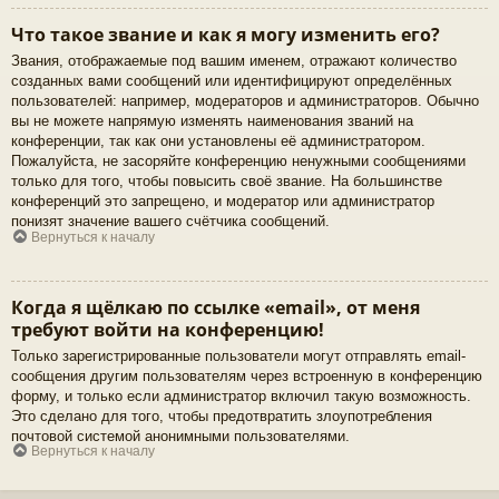
Что такое звание и как я могу изменить его?
Звания, отображаемые под вашим именем, отражают количество
созданных вами сообщений или идентифицируют определённых
пользователей: например, модераторов и администраторов. Обычно
вы не можете напрямую изменять наименования званий на
конференции, так как они установлены её администратором.
Пожалуйста, не засоряйте конференцию ненужными сообщениями
только для того, чтобы повысить своё звание. На большинстве
конференций это запрещено, и модератор или администратор
понизят значение вашего счётчика сообщений.
Вернуться к началу
Когда я щёлкаю по ссылке «email», от меня
требуют войти на конференцию!
Только зарегистрированные пользователи могут отправлять email-
сообщения другим пользователям через встроенную в конференцию
форму, и только если администратор включил такую возможность.
Это сделано для того, чтобы предотвратить злоупотребления
почтовой системой анонимными пользователями.
Вернуться к началу