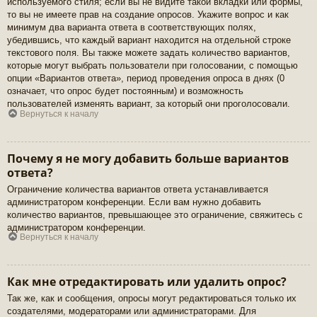
используемого стиля; если вы не видите такой вкладки или формы,
то вы не имеете прав на создание опросов. Укажите вопрос и как
минимум два варианта ответа в соответствующих полях,
убедившись, что каждый вариант находится на отдельной строке
текстового поля. Вы также можете задать количество вариантов,
которые могут выбрать пользователи при голосовании, с помощью
опции «Вариантов ответа», период проведения опроса в днях (0
означает, что опрос будет постоянным) и возможность
пользователей изменять вариант, за который они проголосовали.
Вернуться к началу
Почему я не могу добавить больше вариантов
ответа?
Ограничение количества вариантов ответа устанавливается
администратором конференции. Если вам нужно добавить
количество вариантов, превышающее это ограничение, свяжитесь с
администратором конференции.
Вернуться к началу
Как мне отредактировать или удалить опрос?
Так же, как и сообщения, опросы могут редактироваться только их
создателями, модераторами или администраторами. Для