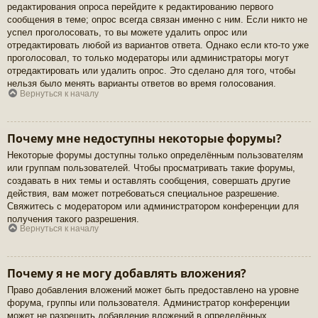
редактирования опроса перейдите к редактированию первого
сообщения в теме; опрос всегда связан именно с ним. Если никто не
успел проголосовать, то вы можете удалить опрос или
отредактировать любой из вариантов ответа. Однако если кто-то уже
проголосовал, то только модераторы или администраторы могут
отредактировать или удалить опрос. Это сделано для того, чтобы
нельзя было менять варианты ответов во время голосования.
Вернуться к началу
Почему мне недоступны некоторые форумы?
Некоторые форумы доступны только определённым пользователям
или группам пользователей. Чтобы просматривать такие форумы,
создавать в них темы и оставлять сообщения, совершать другие
действия, вам может потребоваться специальное разрешение.
Свяжитесь с модератором или администратором конференции для
получения такого разрешения.
Вернуться к началу
Почему я не могу добавлять вложения?
Право добавления вложений может быть предоставлено на уровне
форума, группы или пользователя. Администратор конференции
может не разрешить добавление вложений в определённых