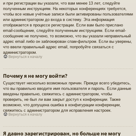
и при регистрации вы указали, что вам менее 13 лет, следуйте
полученным инструкциям. На некоторых конференциях требуется,
чтобы все новые учётные записи были активированы пользователями
или администратором до входа в систему. Эта информация
отображается в процессе регистрации. Если вам было прислано
email-сообщение, следуйте полученным инструкциям. Если email-
сообщение не получено, то возможно, что вы указали неправильный
адрес email либо он заблокирован спам-фильтром. Если вы уверены,
что ввели правильный адрес email, попробуйте связаться с
администратором.
Вернуться к началу
Почему я не могу войти?
Существует несколько возможных причин. Прежде всего убедитесь,
что вы правильно вводите имя пользователя и пароль. Если данные
введены правильно, свяжитесь с администратором, чтобы
проверить, не был ли вам закрыт доступ к конференции. Также
возможно, что допущена ошибка в конфигурации конференции,
свяжитесь с администратором для исправления настроек.
Вернуться к началу
Я давно зарегистрирован, но больше не могу