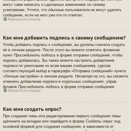
могут сами написать о сделанных изменениях по своему
усмотрению. Учтите, что обычные пользователи не могут удалить
сообщение, если на него уже кто-то ответил.
Вернуться к началу
Как мне добавить подпись к своему сообщению?
Чтобы добавить подпись к сообщению, вы должны сначала создать
её в личном разделе. После этого вы можете отметить флажком
пункт
Присоединить подпись
в форме отправки сообщения, чтобы
подпись добавилась. Вы также можете настроить добавление
подписи по умолчанию ко всем вашим сообщениям, сделав
соответствующий выбор в параграфе «Отправка сообщений» пункта
«Личные настройки» в личном разделе. Несмотря на это, вы сможете
отменить добавление подписи в отдельных сообщениях, убрав
флажок
Присоединить подпись
в форме отправки сообщения.
Вернуться к началу
Как мне создать опрос?
При создании темы или редактировании первого сообщения темы
щёлкните на вкладке или перейдите в форму
Создать опрос
под
основной формой для создания сообщения, в зависимости от