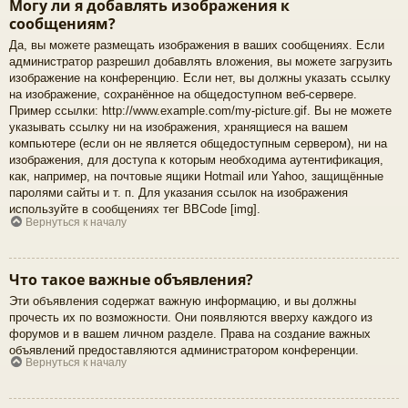
Могу ли я добавлять изображения к
сообщениям?
Да, вы можете размещать изображения в ваших сообщениях. Если
администратор разрешил добавлять вложения, вы можете загрузить
изображение на конференцию. Если нет, вы должны указать ссылку
на изображение, сохранённое на общедоступном веб-сервере.
Пример ссылки: http://www.example.com/my-picture.gif. Вы не можете
указывать ссылку ни на изображения, хранящиеся на вашем
компьютере (если он не является общедоступным сервером), ни на
изображения, для доступа к которым необходима аутентификация,
как, например, на почтовые ящики Hotmail или Yahoo, защищённые
паролями сайты и т. п. Для указания ссылок на изображения
используйте в сообщениях тег BBCode [img].
Вернуться к началу
Что такое важные объявления?
Эти объявления содержат важную информацию, и вы должны
прочесть их по возможности. Они появляются вверху каждого из
форумов и в вашем личном разделе. Права на создание важных
объявлений предоставляются администратором конференции.
Вернуться к началу