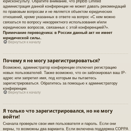
юрисконсульту. Обратите внимание, что phpBB Limited
администрация данной конференции не может давать рекомендаций
по правовым вопросам и не является объектом юридических
отношений, кроме указанных в ответе на вопрос «С кем можно
связаться по вопросу некорректного использования и/или
юридических вопросов, связанных с этой конференцией?».
Примечание переводчика: в России данный акт не имеет
юридической силы.
.
Вернуться к началу
Почему я не могу зарегистрироваться?
Возможно, администратор конференции отключил регистрацию
новых пользователей. Также возможно, что он заблокировал ваш IP-
адрес или запретил имя, под которым вы пытаетесь
зарегистрироваться. Обратитесь за помощью к администратору
конференции.
Вернуться к началу
Я только что зарегистрировался, но не могу
войти!
Сначала проверьте свои имя пользователя и пароль. Если они
верны, то возможны два варианта. Если включена поддержка COPPA