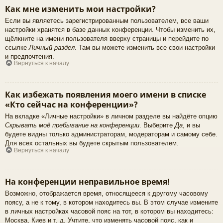
Как мне изменить мои настройки?
Если вы являетесь зарегистрированным пользователем, все ваши
настройки хранятся в базе данных конференции. Чтобы изменить их,
щёлкните на имени пользователя вверху страницы и перейдите по
ссылке
Личный раздел
. Там вы можете изменить все свои настройки
и предпочтения.
Вернуться к началу
Как избежать появления моего имени в списке
«Кто сейчас на конференции»?
На вкладке «Личные настройки» в личном разделе вы найдёте опцию
Скрывать моё пребывание на конференции
. Выберите
Да
, и вы
будете видны только администраторам, модераторам и самому себе.
Для всех остальных вы будете скрытым пользователем.
Вернуться к началу
На конференции неправильное время!
Возможно, отображается время, относящееся к другому часовому
поясу, а не к тому, в котором находитесь вы. В этом случае измените
в личных настройках часовой пояс на тот, в котором вы находитесь:
Москва, Киев и т. д. Учтите, что изменять часовой пояс, как и