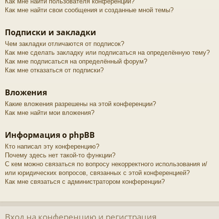
Как мне найти пользователя конференции?
Как мне найти свои сообщения и созданные мной темы?
Подписки и закладки
Чем закладки отличаются от подписок?
Как мне сделать закладку или подписаться на определённую тему?
Как мне подписаться на определённый форум?
Как мне отказаться от подписки?
Вложения
Какие вложения разрешены на этой конференции?
Как мне найти мои вложения?
Информация о phpBB
Кто написал эту конференцию?
Почему здесь нет такой-то функции?
С кем можно связаться по вопросу некорректного использования и/
или юридических вопросов, связанных с этой конференцией?
Как мне связаться с администратором конференции?
Вход на конференцию и регистрация