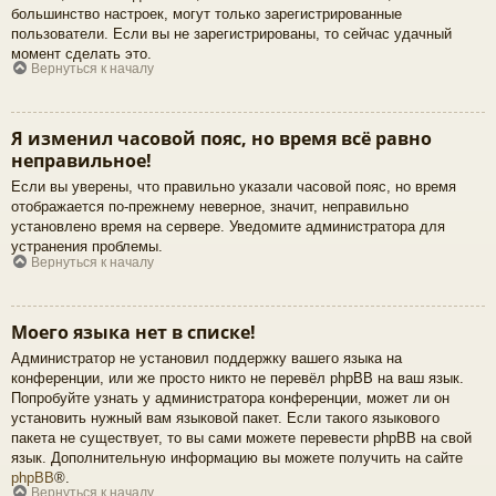
большинство настроек, могут только зарегистрированные
пользователи. Если вы не зарегистрированы, то сейчас удачный
момент сделать это.
Вернуться к началу
Я изменил часовой пояс, но время всё равно
неправильное!
Если вы уверены, что правильно указали часовой пояс, но время
отображается по-прежнему неверное, значит, неправильно
установлено время на сервере. Уведомите администратора для
устранения проблемы.
Вернуться к началу
Моего языка нет в списке!
Администратор не установил поддержку вашего языка на
конференции, или же просто никто не перевёл phpBB на ваш язык.
Попробуйте узнать у администратора конференции, может ли он
установить нужный вам языковой пакет. Если такого языкового
пакета не существует, то вы сами можете перевести phpBB на свой
язык. Дополнительную информацию вы можете получить на сайте
phpBB
®.
Вернуться к началу