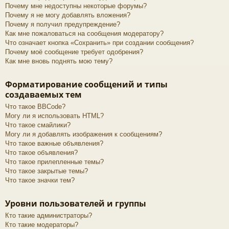
Почему мне недоступны некоторые форумы?
Почему я не могу добавлять вложения?
Почему я получил предупреждение?
Как мне пожаловаться на сообщения модератору?
Что означает кнопка «Сохранить» при создании сообщения?
Почему моё сообщение требует одобрения?
Как мне вновь поднять мою тему?
Форматирование сообщений и типы
создаваемых тем
Что такое BBCode?
Могу ли я использовать HTML?
Что такое смайлики?
Могу ли я добавлять изображения к сообщениям?
Что такое важные объявления?
Что такое объявления?
Что такое прилепленные темы?
Что такое закрытые темы?
Что такое значки тем?
Уровни пользователей и группы
Кто такие администраторы?
Кто такие модераторы?