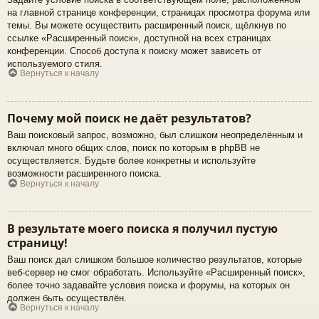
на главной странице конференции, страницах просмотра форума или
темы. Вы можете осуществить расширенный поиск, щёлкнув по
ссылке «Расширенный поиск», доступной на всех страницах
конференции. Способ доступа к поиску может зависеть от
используемого стиля.
Вернуться к началу
Почему мой поиск не даёт результатов?
Ваш поисковый запрос, возможно, был слишком неопределённым и
включал много общих слов, поиск по которым в phpBB не
осуществляется. Будьте более конкретны и используйте
возможности расширенного поиска.
Вернуться к началу
В результате моего поиска я получил пустую
страницу!
Ваш поиск дал слишком большое количество результатов, которые
веб-сервер не смог обработать. Используйте «Расширенный поиск»,
более точно задавайте условия поиска и форумы, на которых он
должен быть осуществлён.
Вернуться к началу