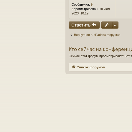
е
Сообщения:
9
Зарегистрирован:
18 июл
2023, 10:19
Ответить
Вернуться в «Работа форума»
Кто сейчас на конференц
Сейчас этот форум просматривают: нет 
Список форумов