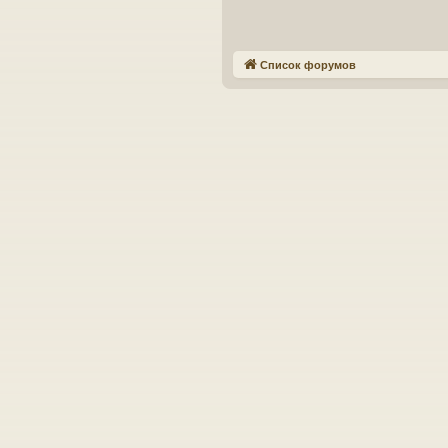
Список форумов