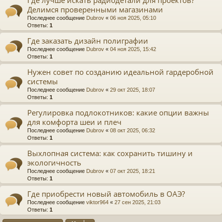
Делимся проверенными магазинами
Последнее сообщение
Dubrov
«
06 ноя 2025, 05:10
Ответы:
1
Где заказать дизайн полиграфии
Последнее сообщение
Dubrov
«
04 ноя 2025, 15:42
Ответы:
1
Нужен совет по созданию идеальной гардеробной
системы
Последнее сообщение
Dubrov
«
29 окт 2025, 18:07
Ответы:
1
Регулировка подлокотников: какие опции важны
для комфорта шеи и плеч
Последнее сообщение
Dubrov
«
08 окт 2025, 06:32
Ответы:
1
Выхлопная система: как сохранить тишину и
экологичность
Последнее сообщение
Dubrov
«
07 окт 2025, 18:21
Ответы:
1
Где приобрести новый автомобиль в ОАЭ?
Последнее сообщение
viktor964
«
27 сен 2025, 21:03
Ответы:
1