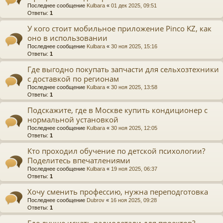
Последнее сообщение
Kulbara
«
01 дек 2025, 09:51
Ответы:
1
У кого стоит мобильное приложение Pinco KZ, как
оно в использовании
Последнее сообщение
Kulbara
«
30 ноя 2025, 15:16
Ответы:
1
Где выгодно покупать запчасти для сельхозтехники
с доставкой по регионам
Последнее сообщение
Kulbara
«
30 ноя 2025, 13:58
Ответы:
1
Подскажите, где в Москве купить кондиционер с
нормальной установкой
Последнее сообщение
Kulbara
«
30 ноя 2025, 12:05
Ответы:
1
Кто проходил обучение по детской психологии?
Поделитесь впечатлениями
Последнее сообщение
Kulbara
«
19 ноя 2025, 06:37
Ответы:
1
Хочу сменить профессию, нужна переподготовка
Последнее сообщение
Dubrov
«
16 ноя 2025, 09:28
Ответы:
1
Где лучше искать радиодетали для проектов?