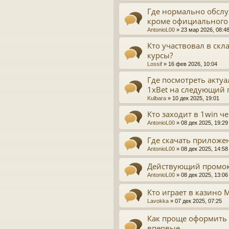
Где нормально обслуж
кроме официального
AntonioL00
»
23 мар 2026, 08:4
Кто участвовал в ск
курсы?
Lossif
»
16 фев 2026, 10:04
Где посмотреть акту
1xBet на следующий 
Kulbara
»
10 дек 2025, 19:01
Кто заходит в 1win ч
AntonioL00
»
08 дек 2025, 19:29
Где скачать приложен
AntonioL00
»
08 дек 2025, 14:58
Действующий промок
AntonioL00
»
08 дек 2025, 13:06
Кто играет в казино 
Lavokka
»
07 дек 2025, 07:25
Как проще оформить 
впервые