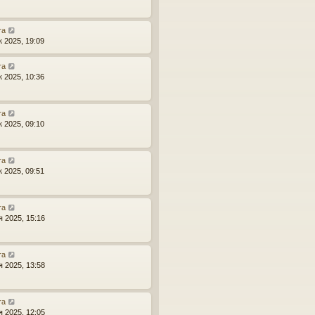
ra
к 2025, 19:09
ra
к 2025, 10:36
ra
к 2025, 09:10
ra
к 2025, 09:51
ra
я 2025, 15:16
ra
я 2025, 13:58
ra
я 2025, 12:05