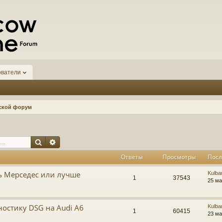
ователи
ской форум
Поиск
Расширенный поиск
Ответы
Просмотры
Посл
ть Мерседес или лучше
Kulba
1
37543
25 ма
ностику DSG на Audi A6
Kulba
1
60415
23 ма