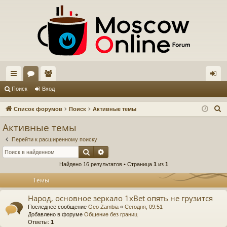
с
ор
ол
хо
Поиск
Вход
ы
ум
ьз
д
П
Список форумов
Поиск
Активные темы
лк
ы
ов
о
Активные темы
и
и
ат
Перейти к расширенному поиску
с
ел
Поиск
Расширенный поиск
к
Найдено 16 результатов • Страница
1
из
1
и
Темы
Народ, основное зеркало 1xBet опять не грузится
Последнее сообщение
Geo Zambia
«
Сегодня, 09:51
Добавлено в форуме
Общение без границ
Ответы:
1