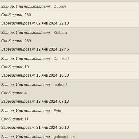
Звание, Имя пользователя
Dubrov
Сообщения
260
Зарегистрирован
02 янв 2024, 22:10
Звание, Имя пользователя
Kulbara
Сообщения
269
Зарегистрирован
12 янв 2024, 19:46
Звание, Имя пользователя
Djmixes2
Сообщения
10
Зарегистрирован
15 янв 2024, 10:30
Звание, Имя пользователя
mohon8
Сообщения
4
Зарегистрирован
19 янв 2024, 07:13
Звание, Имя пользователя
Evio
Сообщения
11
Зарегистрирован
31 янв 2024, 20:10
Звание, Имя пользователя
galexanders