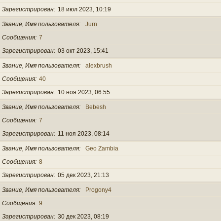
Зарегистрирован
18 июл 2023, 10:19
Звание, Имя пользователя
Jurn
Сообщения
7
Зарегистрирован
03 окт 2023, 15:41
Звание, Имя пользователя
alexbrush
Сообщения
40
Зарегистрирован
10 ноя 2023, 06:55
Звание, Имя пользователя
Bebesh
Сообщения
7
Зарегистрирован
11 ноя 2023, 08:14
Звание, Имя пользователя
Geo Zambia
Сообщения
8
Зарегистрирован
05 дек 2023, 21:13
Звание, Имя пользователя
Progony4
Сообщения
9
Зарегистрирован
30 дек 2023, 08:19