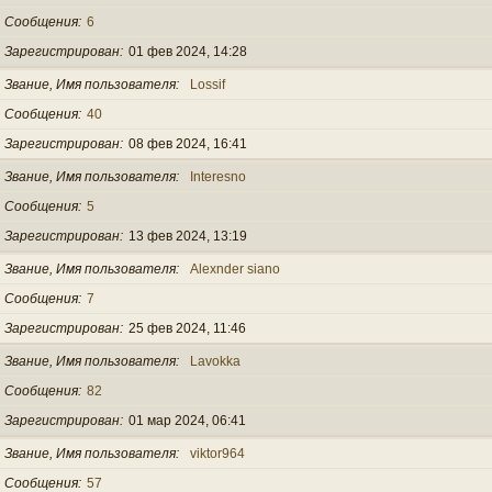
Сообщения
6
Зарегистрирован
01 фев 2024, 14:28
Звание, Имя пользователя
Lossif
Сообщения
40
Зарегистрирован
08 фев 2024, 16:41
Звание, Имя пользователя
Interesno
Сообщения
5
Зарегистрирован
13 фев 2024, 13:19
Звание, Имя пользователя
Alexnder siano
Сообщения
7
Зарегистрирован
25 фев 2024, 11:46
Звание, Имя пользователя
Lavokka
Сообщения
82
Зарегистрирован
01 мар 2024, 06:41
Звание, Имя пользователя
viktor964
Сообщения
57