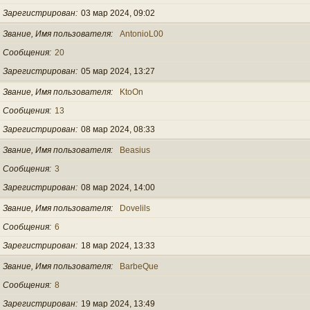
Зарегистрирован
03 мар 2024, 09:02
Звание, Имя пользователя
AntonioL00
Сообщения
20
Зарегистрирован
05 мар 2024, 13:27
Звание, Имя пользователя
KtoOn
Сообщения
13
Зарегистрирован
08 мар 2024, 08:33
Звание, Имя пользователя
Beasius
Сообщения
3
Зарегистрирован
08 мар 2024, 14:00
Звание, Имя пользователя
Dovelils
Сообщения
6
Зарегистрирован
18 мар 2024, 13:33
Звание, Имя пользователя
BarbeQue
Сообщения
8
Зарегистрирован
19 мар 2024, 13:49