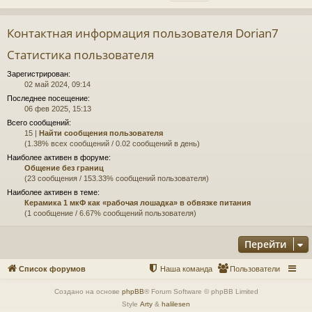
Контактная информация пользователя Dorian7
Статистика пользователя
Зарегистрирован:
02 май 2024, 09:14
Последнее посещение:
06 фев 2025, 15:13
Всего сообщений:
15 |
Найти сообщения пользователя
(1.38% всех сообщений / 0.02 сообщений в день)
Наиболее активен в форуме:
Общение без границ
(23 сообщения / 153.33% сообщений пользователя)
Наиболее активен в теме:
Керамика 1 мкФ как «рабочая лошадка» в обвязке питания
(1 сообщение / 6.67% сообщений пользователя)
Перейти
Список форумов
Наша команда
Пользователи
Создано на основе
phpBB
® Forum Software © phpBB Limited
Style
Arty
&
halilesen