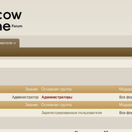
ователи
Звание
Основная группа
Модер
Администратор
Администраторы
Все фо
Звание
Основная группа
Модер
Зарегистрированные пользователи
Все фо