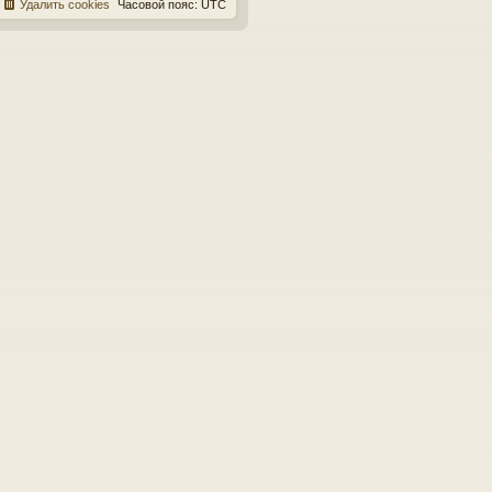
Удалить cookies
Часовой пояс:
UTC