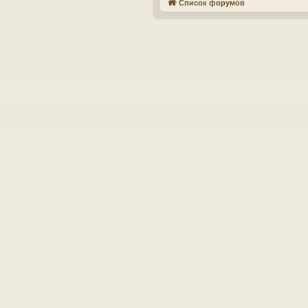
Список форумов