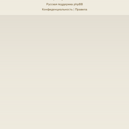
Русская поддержка phpBB
Конфиденциальность
|
Правила