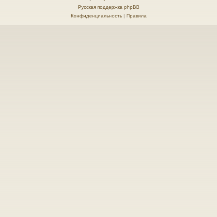
Русская поддержка phpBB
Конфиденциальность
|
Правила